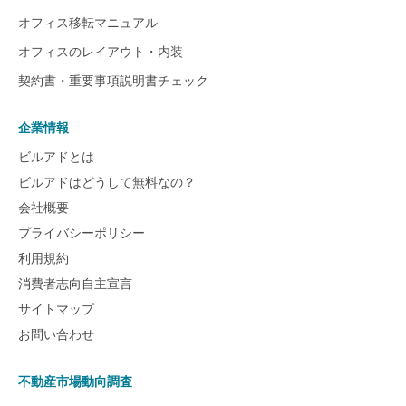
オフィス移転マニュアル
オフィスのレイアウト・内装
契約書・重要事項説明書チェック
企業情報
ビルアドとは
ビルアドはどうして無料なの？
会社概要
プライバシーポリシー
利用規約
消費者志向自主宣言
サイトマップ
お問い合わせ
不動産市場動向調査