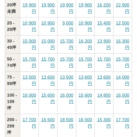
20坪
19,900
19,900
19,900
19,900
16,200
22,900
未満
円
円
円
円
円
円
20 -
10,900
10,900
9,000
10,900
15,400
12,500
29坪
円
円
円
円
円
円
30 -
15,000
15,000
15,700
16,200
13,900
16,300
49坪
円
円
円
円
円
円
50 -
15,700
15,700
15,700
15,700
15,700
15,700
74坪
円
円
円
円
円
円
75 -
13,500
13,600
13,500
13,600
13,600
14,000
99坪
円
円
円
円
円
円
100 -
16,000
15,600
16,000
15,600
14,800
16,500
199
円
円
円
円
円
円
坪
200 -
17,700
16,500
18,500
16,500
15,300
17,700
299
円
円
円
円
円
円
坪