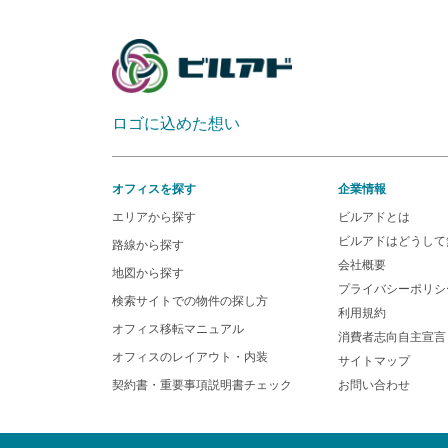
ロゴに込めた想い
オフィスを探す
企業情報
エリアから探す
ビルアドとは
ビルアドはどうして
路線から探す
会社概要
地図から探す
プライバシーポリシ
検索サイトでの物件の探し方
利用規約
オフィス移転マニュアル
消費者志向自主宣言
オフィスのレイアウト・内装
サイトマップ
契約書・重要事項説明書チェック
お問い合わせ