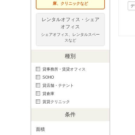
庫、クリニックなど
デ
レンタルオフィス・シェア
オフィス
シェアオフィス、レンタルスペー
スなど
種別
貸事務所・賃貸オフィス
SOHO
貸店舗・テナント
貸倉庫
賃貸クリニック
条件
面積