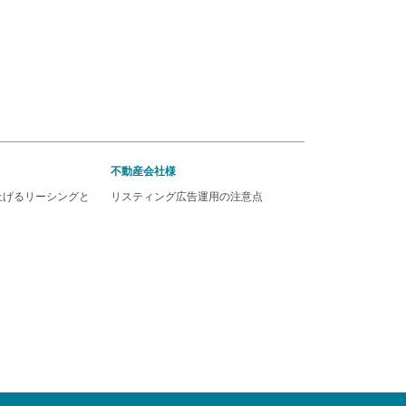
不動産会社様
上げるリーシングと
リスティング広告運用の注意点