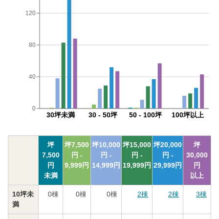
120
80
40
0
30坪未満
30 - 50坪
50 - 100坪
100坪以上
坪
坪
7,500
坪
10,000
坪
15,000
坪
20,000
坪
7,500
円 -
円 -
円 -
円 -
30,000
円
9,999
円
14,999
円
19,999
円
29,999
円
円
未満
以上
10坪未
0
棟
0
棟
0
棟
2
棟
2
棟
3
棟
満