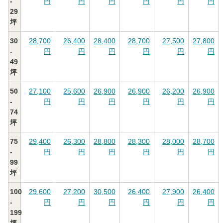
-
円
円
円
円
円
円
29
坪
30
28,700
26,400
28,400
28,700
27,500
27,800
-
円
円
円
円
円
円
49
坪
50
27,100
25,600
26,900
26,900
26,200
26,900
-
円
円
円
円
円
円
74
坪
75
29,400
26,300
28,800
28,300
28,000
28,700
-
円
円
円
円
円
円
99
坪
100
29,600
27,200
30,500
26,400
27,900
26,400
-
円
円
円
円
円
円
199