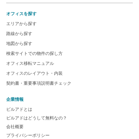
オフィスを探す
エリアから探す
路線から探す
地図から探す
検索サイトでの物件の探し方
オフィス移転マニュアル
オフィスのレイアウト・内装
契約書・重要事項説明書チェック
企業情報
ビルアドとは
ビルアドはどうして無料なの？
会社概要
プライバシーポリシー