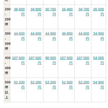
坪
200
38,600
34,800
30,700
26,400
34,700
26,500
-
円
円
円
円
円
円
299
坪
300
44,600
44,600
44,900
46,800
44,600
34,900
-
円
円
円
円
円
円
399
坪
400
107,500
107,500
90,000
107,500
107,500
54,000
-
円
円
円
円
円
円
499
坪
500
52,200
52,200
53,200
51,500
52,200
54,900
坪
円
円
円
円
円
円
以
上