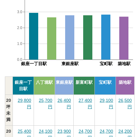
3.0
2.0
1.0
0.0
銀座一丁目駅
東銀座駅
宝町駅
築地駅
銀座一丁
八丁堀駅
東銀座駅
新富町駅
宝町駅
築地駅
目駅
20
29,800
25,700
26,400
27,400
29,100
26,500
坪
円
円
円
円
円
円
未
満
20
25,400
24,100
23,900
24,700
24,700
24,200