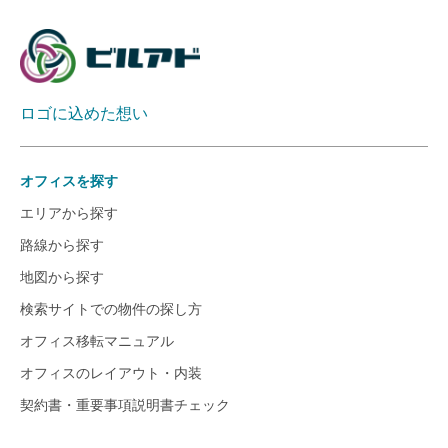
ロゴに込めた想い
オフィスを探す
エリアから探す
路線から探す
地図から探す
検索サイトでの物件の探し方
オフィス移転マニュアル
オフィスのレイアウト・内装
契約書・重要事項説明書チェック