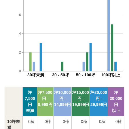
6
4
2
0
30坪未満
30 - 50坪
50 - 100坪
100坪以上
坪
坪
7,500
坪
10,000
坪
15,000
坪
20,000
坪
7,500
円 -
円 -
円 -
円 -
30,000
円
9,999
円
14,999
円
19,999
円
29,999
円
円
未満
以上
10坪未
0
棟
0
棟
0
棟
0
棟
0
棟
0
棟
満