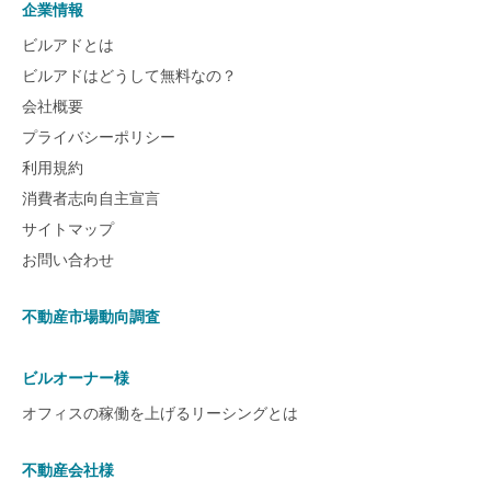
企業情報
ビルアドとは
ビルアドはどうして無料なの？
会社概要
プライバシーポリシー
利用規約
消費者志向自主宣言
サイトマップ
お問い合わせ
不動産市場動向調査
ビルオーナー様
オフィスの稼働を上げるリーシングとは
不動産会社様