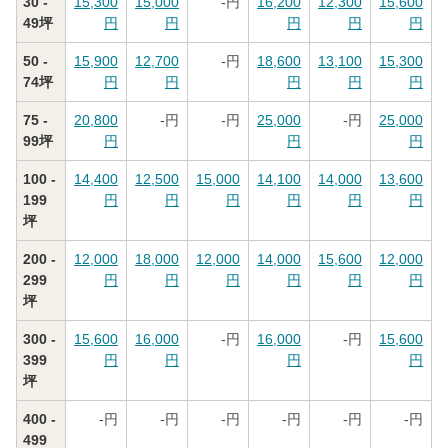
30 -
15,300
15,000
-
円
16,200
12,300
15,600
49坪
円
円
円
円
円
50 -
15,900
12,700
-
円
18,600
13,100
15,300
74坪
円
円
円
円
円
75 -
20,800
-
円
-
円
25,000
-
円
25,000
99坪
円
円
円
100 -
14,400
12,500
15,000
14,100
14,000
13,600
199
円
円
円
円
円
円
坪
200 -
12,000
18,000
12,000
14,000
15,600
12,000
299
円
円
円
円
円
円
坪
300 -
15,600
16,000
-
円
16,000
-
円
15,600
399
円
円
円
円
坪
400 -
-
円
-
円
-
円
-
円
-
円
-
円
499