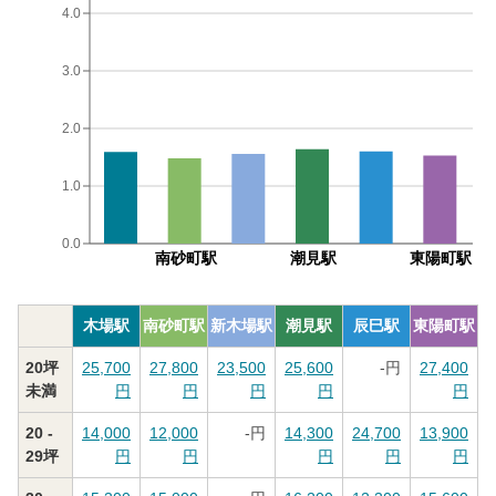
4.0
3.0
2.0
1.0
0.0
南砂町駅
潮見駅
東陽町駅
木場駅
南砂町駅
新木場駅
潮見駅
辰巳駅
東陽町駅
20坪
25,700
27,800
23,500
25,600
-
円
27,400
未満
円
円
円
円
円
20 -
14,000
12,000
-
円
14,300
24,700
13,900
29坪
円
円
円
円
円