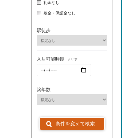
礼金なし
敷金・保証金なし
駅徒歩
入居可能時期
クリア
築年数
条件を変えて検索