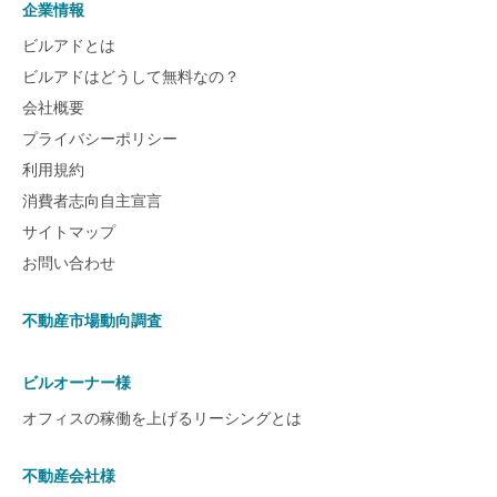
企業情報
ビルアドとは
ビルアドはどうして無料なの？
会社概要
プライバシーポリシー
利用規約
消費者志向自主宣言
サイトマップ
お問い合わせ
不動産市場動向調査
ビルオーナー様
オフィスの稼働を上げるリーシングとは
不動産会社様