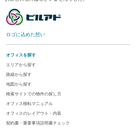
ロゴに込めた想い
オフィスを探す
エリアから探す
路線から探す
地図から探す
検索サイトでの物件の探し方
オフィス移転マニュアル
オフィスのレイアウト・内装
契約書・重要事項説明書チェック