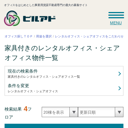
オフィスをはじめとした事業用賃貸不動産専門の最大の募集サイト
MENU
レンタルオフィス・シェアオフィスをこだわりから
オフィス探しＴＯＰ
用途を選択
家具付きのレンタルオフィス・シェア
オフィス
物件一覧
現在の検索条件
家具付きのレンタルオフィス・シェアオフィス
一覧
条件を変更
レンタルオフィス・シェアオフィス
4
検索結果
フ
ロア