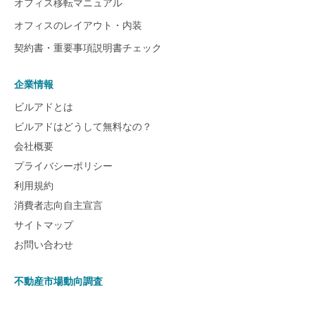
オフィス移転マニュアル
オフィスのレイアウト・内装
契約書・重要事項説明書チェック
企業情報
ビルアドとは
ビルアドはどうして無料なの？
会社概要
プライバシーポリシー
利用規約
消費者志向自主宣言
サイトマップ
お問い合わせ
不動産市場動向調査