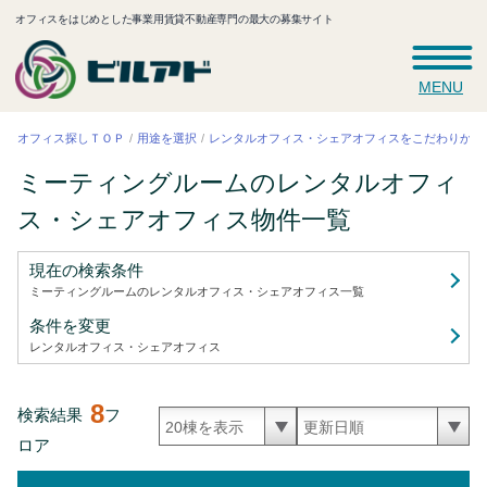
オフィスをはじめとした事業用賃貸不動産専門の最大の募集サイト
MENU
レンタルオフィス・シェアオフィスをこだわりから
オフィス探しＴＯＰ
用途を選択
ミーティングルームのレンタルオフィ
ス・シェアオフィス
物件一覧
現在の検索条件
ミーティングルームのレンタルオフィス・シェアオフィス
一覧
条件を変更
レンタルオフィス・シェアオフィス
8
検索結果
フ
ロア