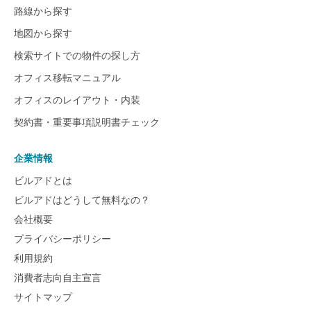
路線から探す
地図から探す
検索サイトでの物件の探し方
オフィス移転マニュアル
オフィスのレイアウト・内装
契約書・重要事項説明書チェック
企業情報
ビルアドとは
ビルアドはどうして無料なの？
会社概要
プライバシーポリシー
利用規約
消費者志向自主宣言
サイトマップ