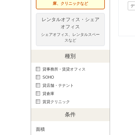
庫、クリニックなど
デ
レンタルオフィス・シェア
オフィス
シェアオフィス、レンタルスペー
スなど
種別
貸事務所・賃貸オフィス
SOHO
貸店舗・テナント
貸倉庫
賃貸クリニック
条件
面積