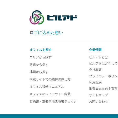
ロゴに込めた想い
オフィスを探す
企業情報
エリアから探す
ビルアドとは
ビルアドはどうして
路線から探す
会社概要
地図から探す
プライバシーポリシ
検索サイトでの物件の探し方
利用規約
オフィス移転マニュアル
消費者志向自主宣言
オフィスのレイアウト・内装
サイトマップ
契約書・重要事項説明書チェック
お問い合わせ