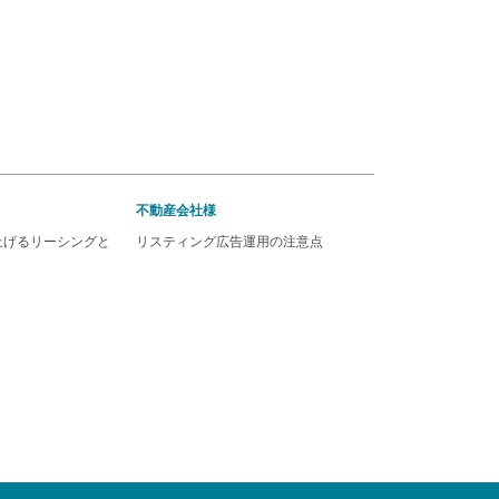
不動産会社様
上げるリーシングと
リスティング広告運用の注意点