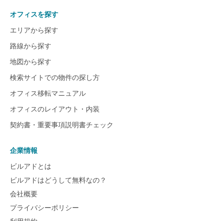
オフィスを探す
エリアから探す
路線から探す
地図から探す
検索サイトでの物件の探し方
オフィス移転マニュアル
オフィスのレイアウト・内装
契約書・重要事項説明書チェック
企業情報
ビルアドとは
ビルアドはどうして無料なの？
会社概要
プライバシーポリシー