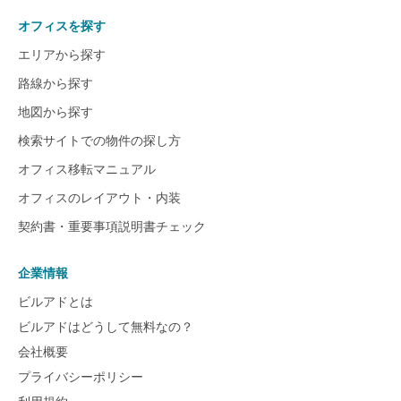
オフィスを探す
エリアから探す
路線から探す
地図から探す
検索サイトでの物件の探し方
オフィス移転マニュアル
オフィスのレイアウト・内装
契約書・重要事項説明書チェック
企業情報
ビルアドとは
ビルアドはどうして無料なの？
会社概要
プライバシーポリシー