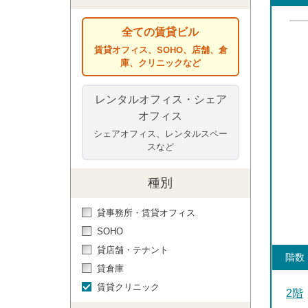
全ての賃貸ビル
賃貸オフィス、SOHO、店舗、倉
庫、クリニックなど
レンタルオフィス・シェア
オフィス
シェアオフィス、レンタルスペー
スなど
種別
貸事務所・賃貸オフィス
SOHO
貸店舗・テナント
階数
貸倉庫
賃貸クリニック
2階