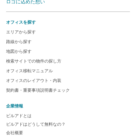
ロゴに込めた想い
オフィスを探す
エリアから探す
路線から探す
地図から探す
検索サイトでの物件の探し方
オフィス移転マニュアル
オフィスのレイアウト・内装
契約書・重要事項説明書チェック
企業情報
ビルアドとは
ビルアドはどうして無料なの？
会社概要