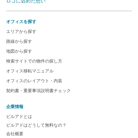
ロゴに込めた想い
オフィスを探す
エリアから探す
路線から探す
地図から探す
検索サイトでの物件の探し方
オフィス移転マニュアル
オフィスのレイアウト・内装
契約書・重要事項説明書チェック
企業情報
ビルアドとは
ビルアドはどうして無料なの？
会社概要