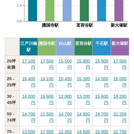
1.0
0.0
護国寺駅
茗荷谷駅
新大塚駅
江戸川橋
護国寺駅
白山駅
茗荷谷駅
千石駅
新大塚駅
駅
20坪
17,100
17,500
15,500
15,800
15,900
17,500
未満
円
円
円
円
円
円
20 -
16,400
14,100
15,400
15,300
14,500
16,000
29坪
円
円
円
円
円
円
30 -
14,000
16,600
12,000
13,200
15,600
18,200
49坪
円
円
円
円
円
円
50 -
14,700
21,500
14,700
14,900
14,700
21,200
74坪
円
円
円
円
円
円
75 -
13,500
17,900
12,400
14,500
16,900
22,700