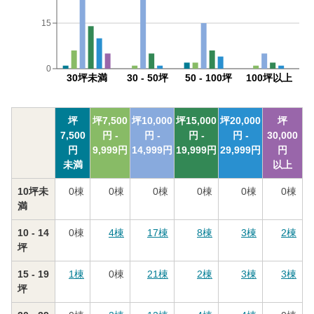
15
0
30坪未満
30 - 50坪
50 - 100坪
100坪以上
坪
坪
7,500
坪
10,000
坪
15,000
坪
20,000
坪
7,500
円 -
円 -
円 -
円 -
30,000
円
9,999
円
14,999
円
19,999
円
29,999
円
円
未満
以上
10坪未
0
棟
0
棟
0
棟
0
棟
0
棟
0
棟
満
10 - 14
0
棟
4
棟
17
棟
8
棟
3
棟
2
棟
坪
15 - 19
1
棟
0
棟
21
棟
2
棟
3
棟
3
棟
坪