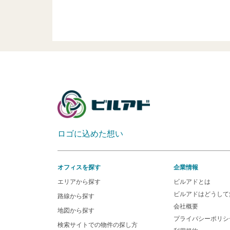
ロゴに込めた想い
オフィスを探す
企業情報
エリアから探す
ビルアドとは
ビルアドはどうして
路線から探す
会社概要
地図から探す
プライバシーポリシ
検索サイトでの物件の探し方