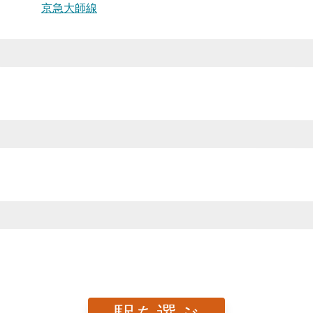
京急大師線