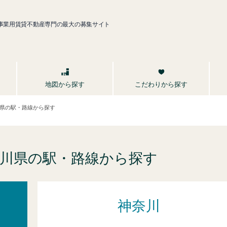
事業用賃貸不動産専門の最大の募集サイト
こだわりから探す
地図から探す
県の駅・路線から探す
川県の駅・路線から探す
神奈川