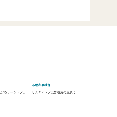
不動産会社様
上げるリーシングと
リスティング広告運用の注意点