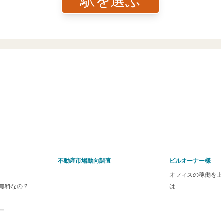
駅を選ぶ
不動産市場動向調査
ビルオーナー様
オフィスの稼働を
無料なの？
は
ー