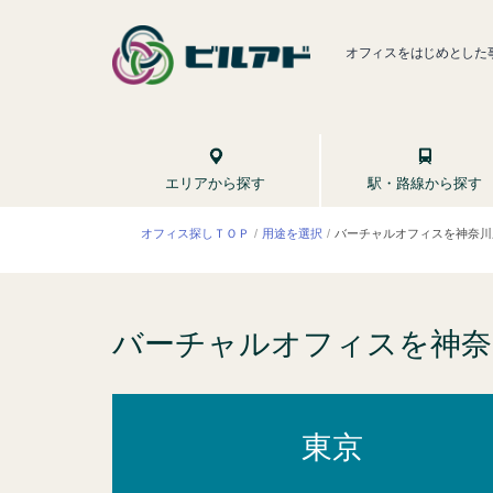
オフィスをはじめとした
駅・路線から探す
エリアから探す
バーチャルオフィスを神奈川
オフィス探しＴＯＰ
用途を選択
バーチャルオフィスを神奈
東京