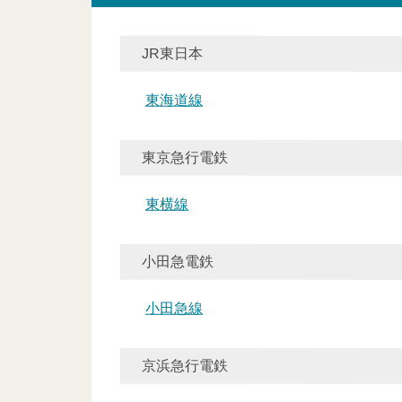
JR東日本
東海道線
東京急行電鉄
東横線
小田急電鉄
小田急線
京浜急行電鉄