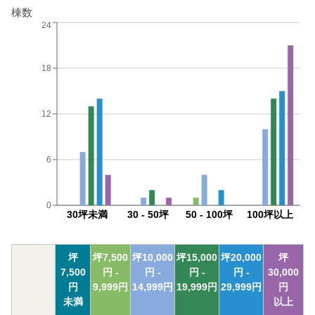
棟数
24
18
12
6
0
30坪未満
30 - 50坪
50 - 100坪
100坪以上
坪
坪
7,500
坪
10,000
坪
15,000
坪
20,000
坪
7,500
円 -
円 -
円 -
円 -
30,000
円
9,999
円
14,999
円
19,999
円
29,999
円
円
未満
以上