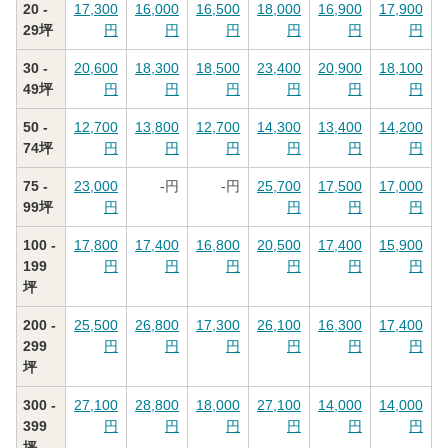
20 -
17,300
16,000
16,500
18,000
16,900
17,900
29坪
円
円
円
円
円
円
30 -
20,600
18,300
18,500
23,400
20,900
18,100
49坪
円
円
円
円
円
円
50 -
12,700
13,800
12,700
14,300
13,400
14,200
74坪
円
円
円
円
円
円
75 -
23,000
-
円
-
円
25,700
17,500
17,000
99坪
円
円
円
円
100 -
17,800
17,400
16,800
20,500
17,400
15,900
199
円
円
円
円
円
円
坪
200 -
25,500
26,800
17,300
26,100
16,300
17,400
299
円
円
円
円
円
円
坪
300 -
27,100
28,800
18,000
27,100
14,000
14,000
399
円
円
円
円
円
円
坪