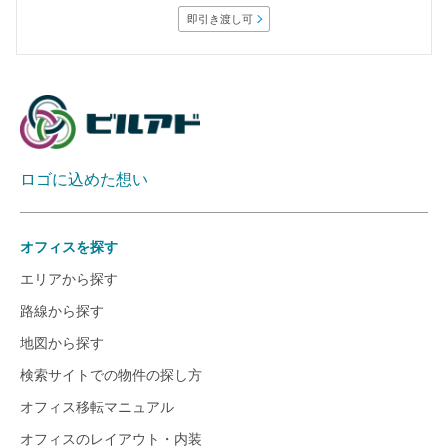
即引き渡し可
ロゴに込めた想い
オフィスを探す
エリアから探す
路線から探す
地図から探す
検索サイトでの物件の探し方
オフィス移転マニュアル
オフィスのレイアウト・内装