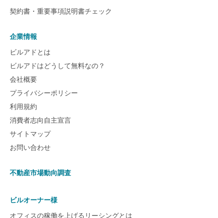
契約書・重要事項説明書チェック
企業情報
ビルアドとは
ビルアドはどうして無料なの？
会社概要
プライバシーポリシー
利用規約
消費者志向自主宣言
サイトマップ
お問い合わせ
不動産市場動向調査
ビルオーナー様
オフィスの稼働を上げるリーシングとは