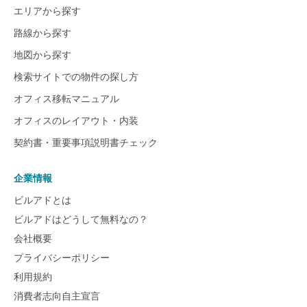
エリアから探す
路線から探す
地図から探す
検索サイトでの物件の探し方
オフィス移転マニュアル
オフィスのレイアウト・内装
契約書・重要事項説明書チェック
企業情報
ビルアドとは
ビルアドはどうして無料なの？
会社概要
プライバシーポリシー
利用規約
消費者志向自主宣言