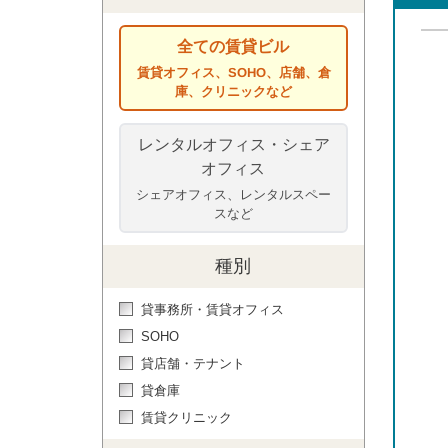
全ての賃貸ビル
賃貸オフィス、SOHO、店舗、倉
庫、クリニックなど
レンタルオフィス・シェア
オフィス
シェアオフィス、レンタルスペー
スなど
種別
貸事務所・賃貸オフィス
SOHO
貸店舗・テナント
貸倉庫
賃貸クリニック