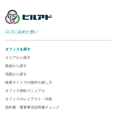
ロゴに込めた想い
オフィスを探す
エリアから探す
路線から探す
地図から探す
検索サイトでの物件の探し方
オフィス移転マニュアル
オフィスのレイアウト・内装
契約書・重要事項説明書チェック