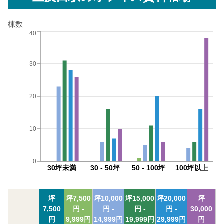
棟数
40
30
20
10
0
30坪未満
30 - 50坪
50 - 100坪
100坪以上
坪
坪
7,500
坪
10,000
坪
15,000
坪
20,000
坪
7,500
円 -
円 -
円 -
円 -
30,000
円
9,999
円
14,999
円
19,999
円
29,999
円
円