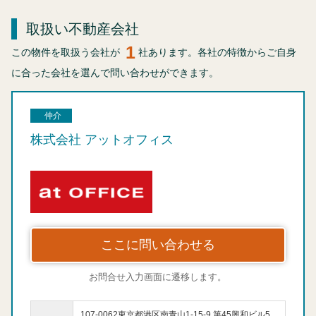
取扱い不動産会社
1
この物件を取扱う会社が
社あります。各社の特徴からご自身
に合った会社を選んで問い合わせができます。
仲介
株式会社 アットオフィス
ここに問い合わせる
お問合せ入力画面に遷移します。
107-0062東京都港区南青山1-15-9 第45興和ビル5