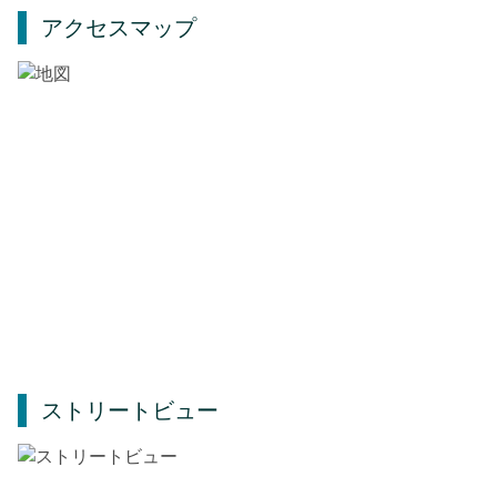
アクセスマップ
ストリートビュー