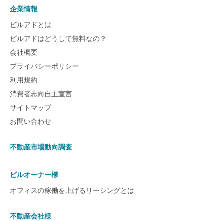
企業情報
ビルアドとは
ビルアドはどうして無料なの？
会社概要
プライバシーポリシー
利用規約
消費者志向自主宣言
サイトマップ
お問い合わせ
不動産市場動向調査
ビルオーナー様
オフィスの稼働を上げるリーシングとは
不動産会社様