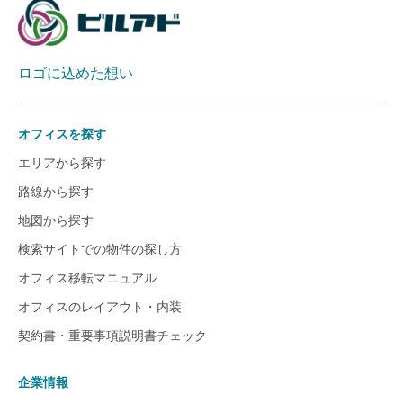
ロゴに込めた想い
オフィスを探す
エリアから探す
路線から探す
地図から探す
検索サイトでの物件の探し方
オフィス移転マニュアル
オフィスのレイアウト・内装
契約書・重要事項説明書チェック
企業情報