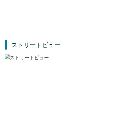
ストリートビュー