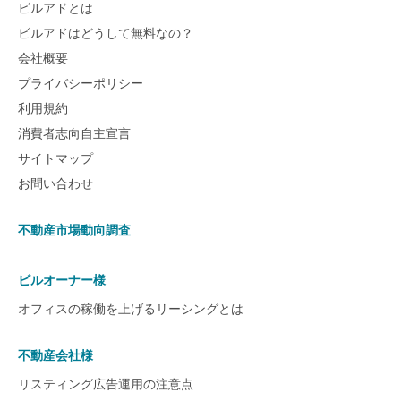
ビルアドとは
ビルアドはどうして無料なの？
会社概要
プライバシーポリシー
利用規約
消費者志向自主宣言
サイトマップ
お問い合わせ
不動産市場動向調査
ビルオーナー様
オフィスの稼働を上げるリーシングとは
不動産会社様
リスティング広告運用の注意点