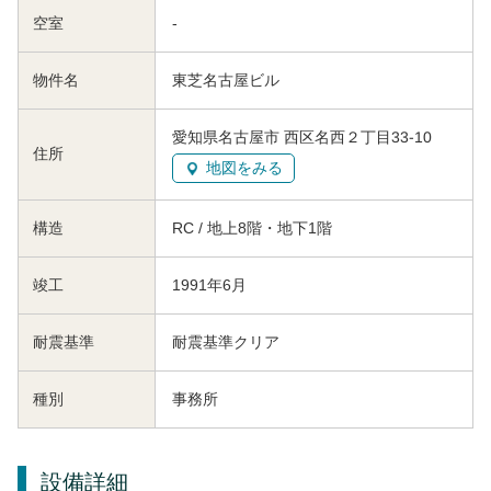
空室
-
物件名
東芝名古屋ビル
愛知県名古屋市 西区名西２丁目33-10
住所
地図をみる
構造
RC / 地上8階・地下1階
竣工
1991年6月
耐震基準
耐震基準クリア
種別
事務所
設備詳細