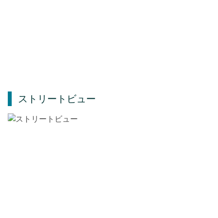
ストリートビュー