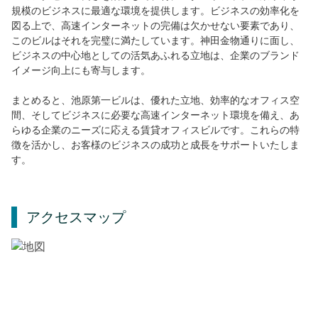
規模のビジネスに最適な環境を提供します。ビジネスの効率化を
図る上で、高速インターネットの完備は欠かせない要素であり、
このビルはそれを完璧に満たしています。神田金物通りに面し、
ビジネスの中心地としての活気あふれる立地は、企業のブランド
イメージ向上にも寄与します。
まとめると、池原第一ビルは、優れた立地、効率的なオフィス空
間、そしてビジネスに必要な高速インターネット環境を備え、あ
らゆる企業のニーズに応える賃貸オフィスビルです。これらの特
徴を活かし、お客様のビジネスの成功と成長をサポートいたしま
す。
アクセスマップ