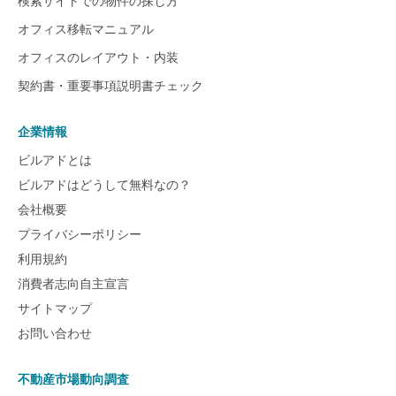
検索サイトでの物件の探し方
オフィス移転マニュアル
オフィスのレイアウト・内装
契約書・重要事項説明書チェック
企業情報
ビルアドとは
ビルアドはどうして無料なの？
会社概要
プライバシーポリシー
利用規約
消費者志向自主宣言
サイトマップ
お問い合わせ
不動産市場動向調査