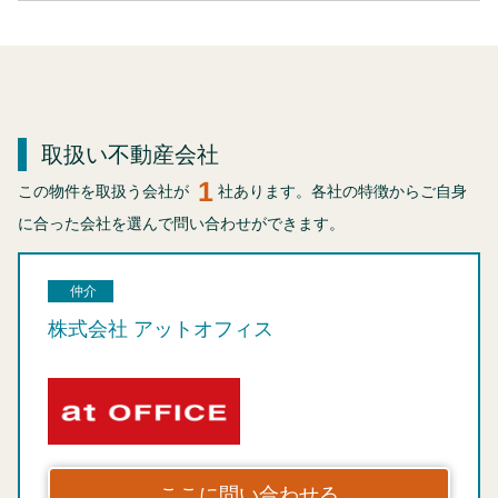
取扱い不動産会社
1
この物件を取扱う会社が
社あります。各社の特徴からご自身
に合った会社を選んで問い合わせができます。
仲介
株式会社 アットオフィス
ここに問い合わせる