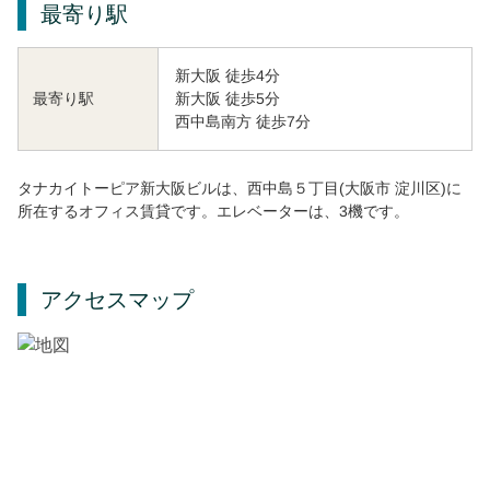
最寄り駅
新大阪 徒歩4分
新大阪 徒歩5分
最寄り駅
西中島南方 徒歩7分
タナカイトーピア新大阪ビルは、西中島５丁目(大阪市 淀川区)に
所在するオフィス賃貸です。エレベーターは、3機です。
アクセスマップ