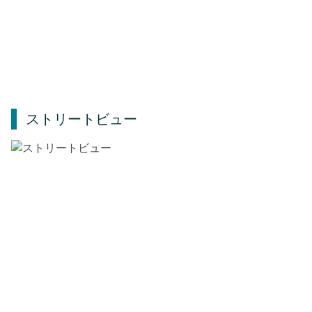
ストリートビュー