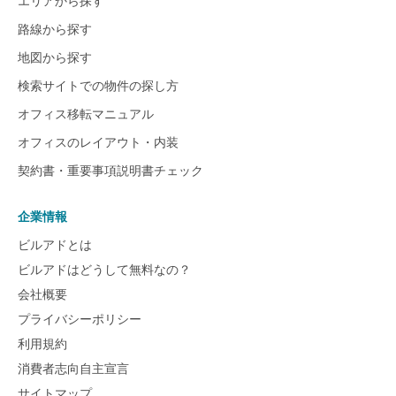
エリアから探す
路線から探す
地図から探す
検索サイトでの物件の探し方
オフィス移転マニュアル
オフィスのレイアウト・内装
契約書・重要事項説明書チェック
企業情報
ビルアドとは
ビルアドはどうして無料なの？
会社概要
プライバシーポリシー
利用規約
消費者志向自主宣言
サイトマップ