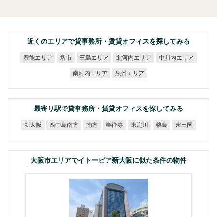
近くのエリアで貸事務所・賃貸オフィスを探してみる
北河内エリア
中川内エリア
豊能エリア
三島エリア
堺市
南河内エリア
泉州エリア
最寄り駅で貸事務所・賃貸オフィスを探してみる
西中島南方
新大阪
崇禅寺
東淀川
東三国
南方
柴島
大阪市エリアでイトーピア新大阪に似た条件の物件