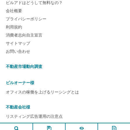
ビルアドはどうして無料なの？
会社概要
プライバシーポリシー
利用規約
消費者志向自主宣言
サイトマップ
お問い合わせ
不動産市場動向調査
ビルオーナー様
オフィスの稼働を上げるリーシングとは
不動産会社様
リスティング広告運用の注意点
ページ