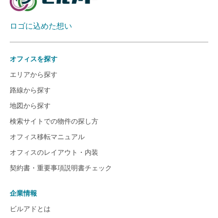
ロゴに込めた想い
オフィスを探す
エリアから探す
路線から探す
地図から探す
検索サイトでの物件の探し方
オフィス移転マニュアル
オフィスのレイアウト・内装
契約書・重要事項説明書チェック
企業情報
ビルアドとは