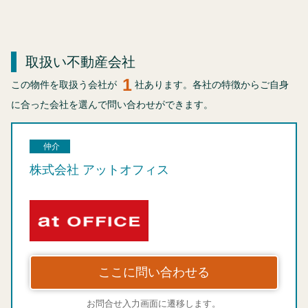
取扱い不動産会社
1
この物件を取扱う会社が
社あります。各社の特徴からご自身
に合った会社を選んで問い合わせができます。
仲介
株式会社 アットオフィス
ここに問い合わせる
お問合せ入力画面に遷移します。