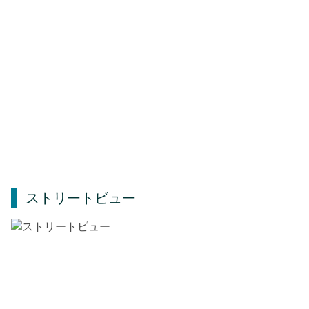
ストリートビュー