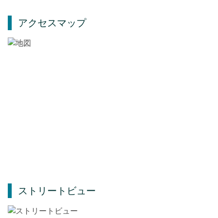
アクセスマップ
ストリートビュー