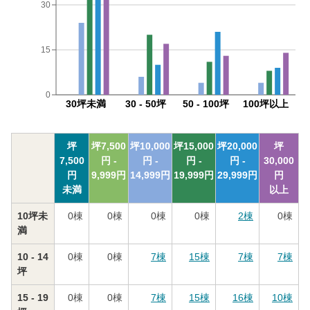
30
15
0
30坪未満
30 - 50坪
50 - 100坪
100坪以上
坪
坪
7,500
坪
10,000
坪
15,000
坪
20,000
坪
7,500
円 -
円 -
円 -
円 -
30,000
円
9,999
円
14,999
円
19,999
円
29,999
円
円
未満
以上
10坪未
0
棟
0
棟
0
棟
0
棟
2
棟
0
棟
満
10 - 14
0
棟
0
棟
7
棟
15
棟
7
棟
7
棟
坪
15 - 19
0
棟
0
棟
7
棟
15
棟
16
棟
10
棟