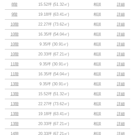
8階
15.52坪
(
51.32
㎡)
相談
詳細
9階
19.18坪
(
63.41
㎡)
相談
詳細
10階
22.27坪
(
73.62
㎡)
相談
詳細
10階
16.35坪
(
54.04
㎡)
相談
詳細
10階
9.35坪
(
30.91
㎡)
相談
詳細
10階
20.33坪
(
67.21
㎡)
相談
詳細
11階
9.35坪
(
30.91
㎡)
相談
詳細
11階
16.35坪
(
54.04
㎡)
相談
詳細
13階
9.35坪
(
30.91
㎡)
相談
詳細
13階
15.52坪
(
51.32
㎡)
相談
詳細
13階
22.27坪
(
73.62
㎡)
相談
詳細
13階
19.18坪
(
63.41
㎡)
相談
詳細
13階
20.33坪
(
67.21
㎡)
相談
詳細
14階
20.33坪
(
67.21
㎡)
相談
詳細