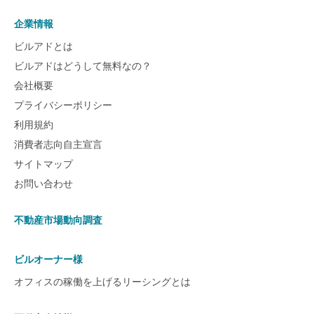
企業情報
ビルアドとは
ビルアドはどうして無料なの？
会社概要
プライバシーポリシー
利用規約
消費者志向自主宣言
サイトマップ
お問い合わせ
不動産市場動向調査
ビルオーナー様
オフィスの稼働を上げるリーシングとは