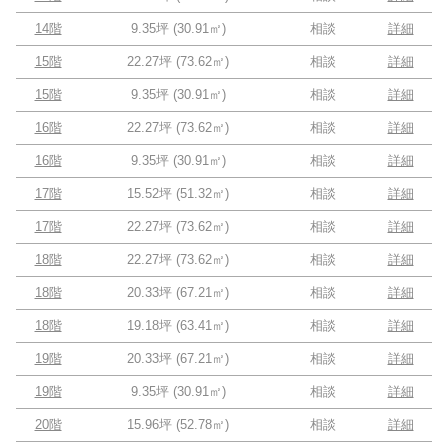
14階
9.35坪
(
30.91
㎡)
相談
詳細
15階
22.27坪
(
73.62
㎡)
相談
詳細
15階
9.35坪
(
30.91
㎡)
相談
詳細
16階
22.27坪
(
73.62
㎡)
相談
詳細
16階
9.35坪
(
30.91
㎡)
相談
詳細
17階
15.52坪
(
51.32
㎡)
相談
詳細
17階
22.27坪
(
73.62
㎡)
相談
詳細
18階
22.27坪
(
73.62
㎡)
相談
詳細
18階
20.33坪
(
67.21
㎡)
相談
詳細
18階
19.18坪
(
63.41
㎡)
相談
詳細
19階
20.33坪
(
67.21
㎡)
相談
詳細
19階
9.35坪
(
30.91
㎡)
相談
詳細
20階
15.96坪
(
52.78
㎡)
相談
詳細