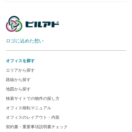
ロゴに込めた想い
オフィスを探す
エリアから探す
路線から探す
地図から探す
検索サイトでの物件の探し方
オフィス移転マニュアル
オフィスのレイアウト・内装
契約書・重要事項説明書チェック