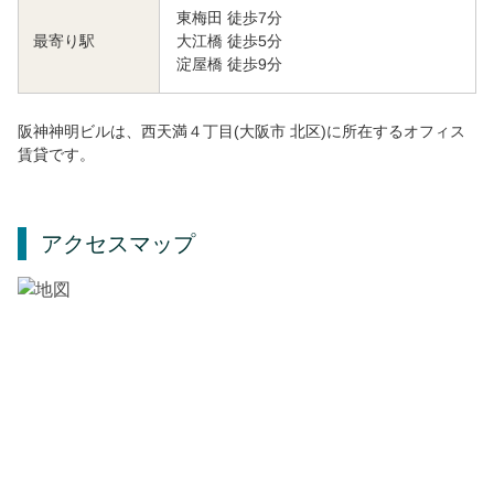
東梅田 徒歩7分
大江橋 徒歩5分
最寄り駅
淀屋橋 徒歩9分
阪神神明ビルは、西天満４丁目(大阪市 北区)に所在するオフィス
賃貸です。
アクセスマップ