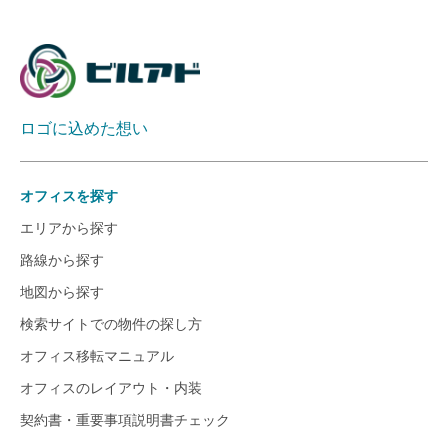
ロゴに込めた想い
オフィスを探す
エリアから探す
路線から探す
地図から探す
検索サイトでの物件の探し方
オフィス移転マニュアル
オフィスのレイアウト・内装
契約書・重要事項説明書チェック