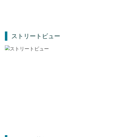
ストリートビュー