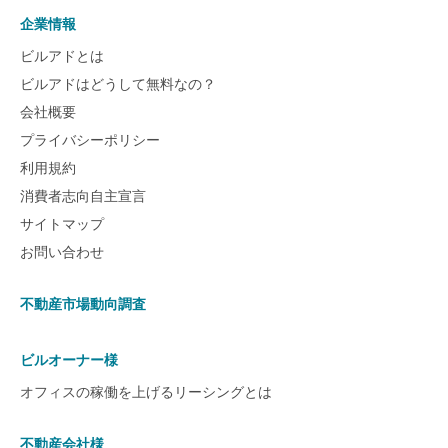
企業情報
ビルアドとは
ビルアドはどうして無料なの？
会社概要
プライバシーポリシー
利用規約
消費者志向自主宣言
サイトマップ
お問い合わせ
不動産市場動向調査
ビルオーナー様
オフィスの稼働を上げるリーシングとは
不動産会社様