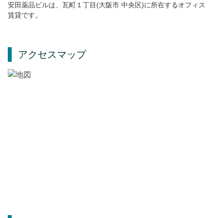
安田薬品ビルは、瓦町１丁目(大阪市 中央区)に所在するオフィス
賃貸です。
アクセスマップ