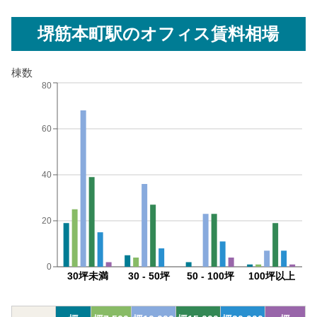
堺筋本町駅
のオフィス賃料相場
棟数
80
60
40
20
0
30坪未満
30 - 50坪
50 - 100坪
100坪以上