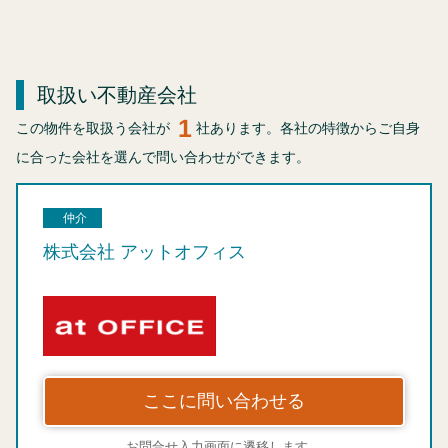
取扱い不動産会社
1
この物件を取扱う会社が
社あります。各社の特徴からご自身
に合った会社を選んで問い合わせができます。
仲介
株式会社 アットオフィス
ここに問い合わせる
お問合せ入力画面に遷移します。