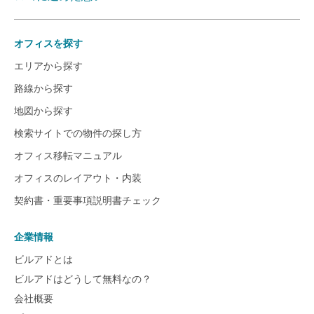
オフィスを探す
エリアから探す
路線から探す
地図から探す
検索サイトでの物件の探し方
オフィス移転マニュアル
オフィスのレイアウト・内装
契約書・重要事項説明書チェック
企業情報
ビルアドとは
ビルアドはどうして無料なの？
会社概要