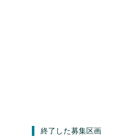
終了した募集区画