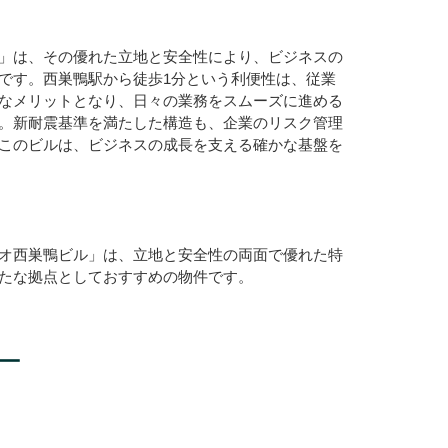
」は、その優れた立地と安全性により、ビジネスの
です。西巣鴨駅から徒歩1分という利便性は、従業
なメリットとなり、日々の業務をスムーズに進める
。新耐震基準を満たした構造も、企業のリスク管理
このビルは、ビジネスの成長を支える確かな基盤を
オ西巣鴨ビル」は、立地と安全性の両面で優れた特
たな拠点としておすすめの物件です。
ー