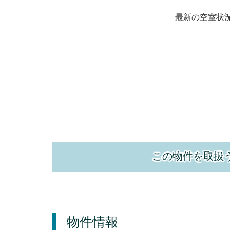
最新の空室状
この物件を取扱
物件情報