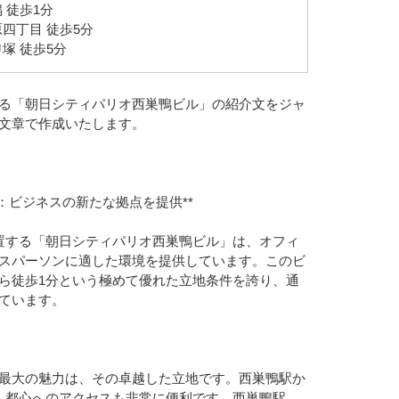
 徒歩1分
四丁目 徒歩5分
塚 徒歩5分
る「朝日シティパリオ西巣鴨ビル」の紹介文をジャ
文章で作成いたします。
：ビジネスの新たな拠点を提供**
置する「朝日シティパリオ西巣鴨ビル」は、オフィ
スパーソンに適した環境を提供しています。このビ
ら徒歩1分という極めて優れた立地条件を誇り、通
ています。
最大の魅力は、その卓越した立地です。西巣鴨駅か
、都心へのアクセスも非常に便利です。西巣鴨駅