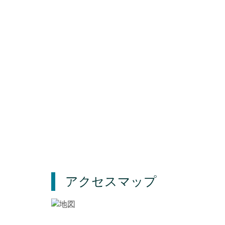
アクセスマップ