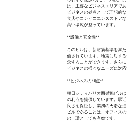
は、主要なビジネスエリアであ
ビジネスの拠点として理想的な
食店やコンビニエンスストアな
高い環境が整っています。
**設備と安全性**
このビルは、新耐震基準を満た
価されています。地震に対する
念することができます。さらに
ビジネスの様々なニーズに対応
**ビジネスの利点**
朝日シティパリオ西巣鴨ビルは
の利点を提供しています。駅近
良さを保証し、業務の円滑な進
ビルであることは、オフィスの
の一環としても有効です。