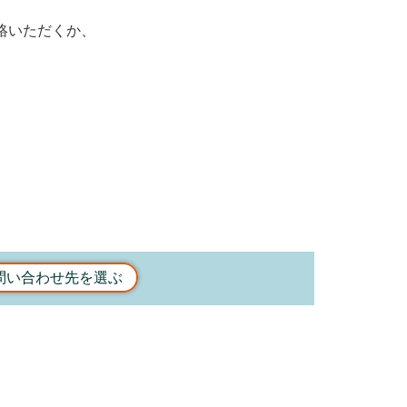
絡いただくか、
問い合わせ先を選ぶ