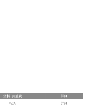
賃料+共益費
詳細
相談
詳細