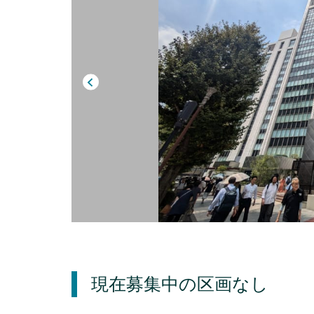
現在募集中の区画
なし