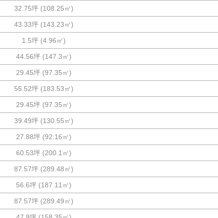
32.75坪
(
108.25
㎡)
43.33坪
(
143.23
㎡)
1.5坪
(
4.96
㎡)
44.56坪
(
147.3
㎡)
29.45坪
(
97.35
㎡)
55.52坪
(
183.53
㎡)
29.45坪
(
97.35
㎡)
39.49坪
(
130.55
㎡)
27.88坪
(
92.16
㎡)
60.53坪
(
200.1
㎡)
87.57坪
(
289.48
㎡)
56.6坪
(
187.11
㎡)
87.57坪
(
289.49
㎡)
47.9坪
(
158.35
㎡)