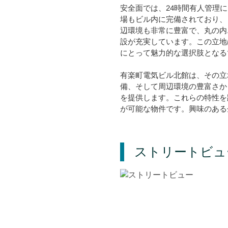
安全面では、24時間有人管理
場もビル内に完備されており、
辺環境も非常に豊富で、丸の内
設が充実しています。この立地
にとって魅力的な選択肢となる
有楽町電気ビル北館は、その立
備、そして周辺環境の豊富さか
を提供します。これらの特性を
が可能な物件です。興味のある
ストリートビュ