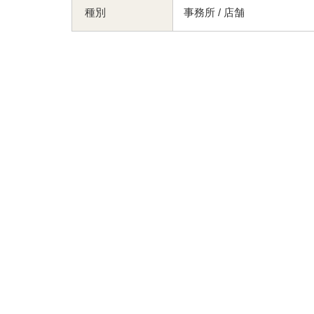
種別
事務所 / 店舗