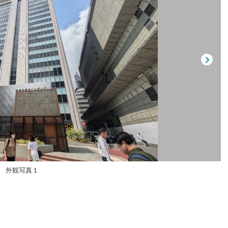
外観写真１