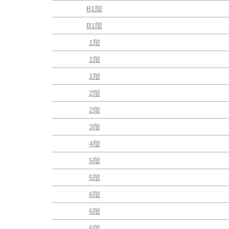
B1階
B1階
1階
1階
1階
2階
2階
3階
4階
5階
5階
6階
6階
6階