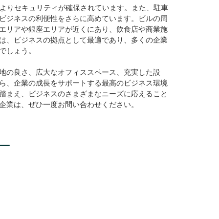
によりセキュリティが確保されています。また、駐車
ビジネスの利便性をさらに高めています。ビルの周
エリアや銀座エリアが近くにあり、飲食店や商業施
は、ビジネスの拠点として最適であり、多くの企業
でしょう。
地の良さ、広大なオフィススペース、充実した設
ら、企業の成長をサポートする最高のビジネス環境
踏まえ、ビジネスのさまざまなニーズに応えること
企業は、ぜひ一度お問い合わせください。
ー