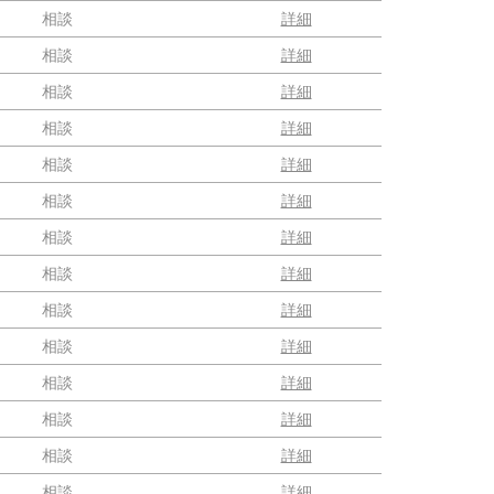
相談
詳細
相談
詳細
相談
詳細
相談
詳細
相談
詳細
相談
詳細
相談
詳細
相談
詳細
相談
詳細
相談
詳細
相談
詳細
相談
詳細
相談
詳細
相談
詳細