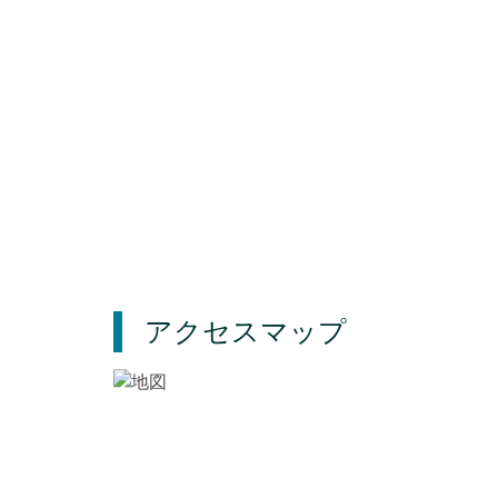
アクセスマップ