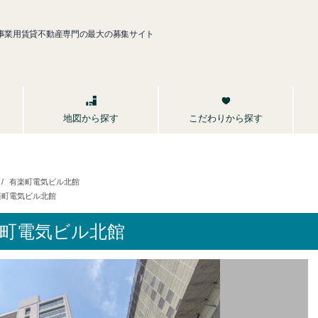
事業用賃貸不動産専門の最大の募集サイト
こだわりから探す
地図から探す
有楽町電気ビル北館
楽町電気ビル北館
町電気ビル北館