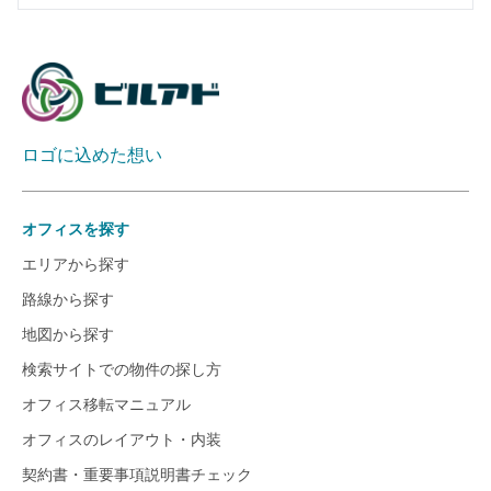
ロゴに込めた想い
オフィスを探す
エリアから探す
路線から探す
地図から探す
検索サイトでの物件の探し方
オフィス移転マニュアル
オフィスのレイアウト・内装
契約書・重要事項説明書チェック