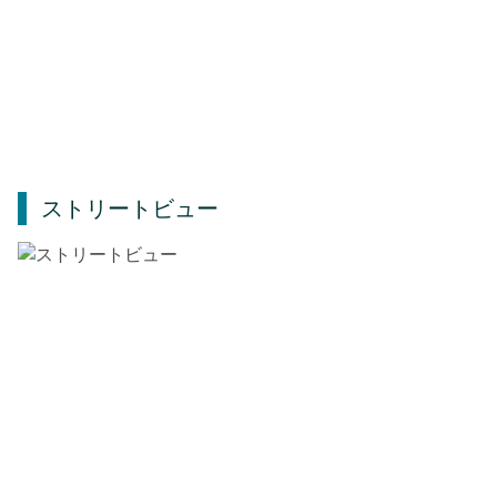
ストリートビュー