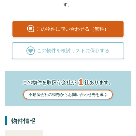
す。
この
物件
に問い合わせる（無料）
この
物件
を検討リストに保存する
1
この物件を取扱う会社が
社あります。
不動産会社の特徴からお問い合わせ先を選ぶ
物件情報