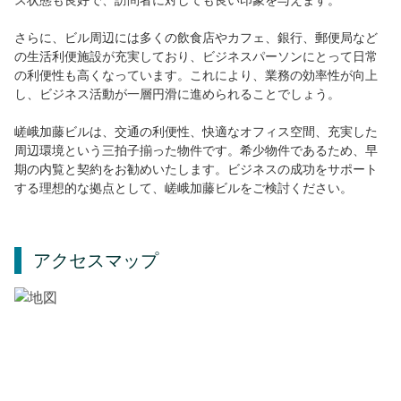
さらに、ビル周辺には多くの飲食店やカフェ、銀行、郵便局など
の生活利便施設が充実しており、ビジネスパーソンにとって日常
の利便性も高くなっています。これにより、業務の効率性が向上
し、ビジネス活動が一層円滑に進められることでしょう。
嵯峨加藤ビルは、交通の利便性、快適なオフィス空間、充実した
周辺環境という三拍子揃った物件です。希少物件であるため、早
期の内覧と契約をお勧めいたします。ビジネスの成功をサポート
する理想的な拠点として、嵯峨加藤ビルをご検討ください。
アクセスマップ