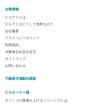
企業情報
ビルアドとは
ビルアドはどうして無料なの？
会社概要
プライバシーポリシー
利用規約
消費者志向自主宣言
サイトマップ
お問い合わせ
不動産市場動向調査
ビルオーナー様
オフィスの稼働を上げるリーシングとは