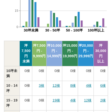
15
0
30坪未満
30 - 50坪
50 - 100坪
100坪以上
坪
坪
7,500
坪
10,000
坪
15,000
坪
20,000
坪
7,500
円 -
円 -
円 -
円 -
30,000
円
9,999
円
14,999
円
19,999
円
29,999
円
円
未満
以上
10坪未
0
棟
0
棟
0
棟
0
棟
0
棟
0
棟
満
10 - 14
0
棟
3
棟
12
棟
8
棟
4
棟
6
棟
坪
15 - 19
0
棟
0
棟
19
棟
4
棟
12
棟
2
棟
坪