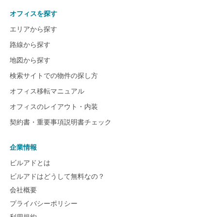
オフィスを探す
エリアから探す
路線から探す
地図から探す
検索サイトでの物件の探し方
オフィス移転マニュアル
オフィスのレイアウト・内装
契約書・重要事項説明書チェック
企業情報
ビルアドとは
ビルアドはどうして無料なの？
会社概要
プライバシーポリシー
利用規約