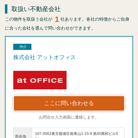
取扱い不動産会社
1
この物件を取扱う会社が
社あります。各社の特徴からご自身
に合った会社を選んで問い合わせができます。
仲介
株式会社 アットオフィス
ここに問い合わせる
お問合せ入力画面に遷移します。
107-0062東京都港区南青山1-15-9 第45興和ビル5
所在地