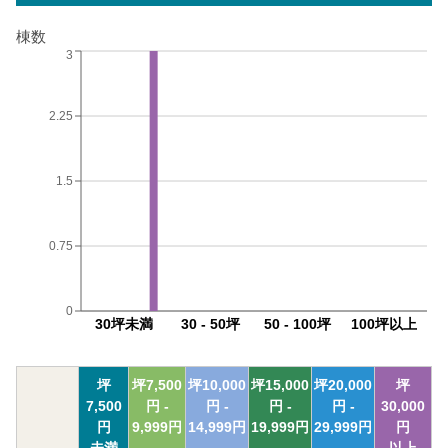
棟数
3
2.25
1.5
0.75
0
30坪未満
30 - 50坪
50 - 100坪
100坪以上
坪
坪
7,500
坪
10,000
坪
15,000
坪
20,000
坪
7,500
円 -
円 -
円 -
円 -
30,000
円
9,999
円
14,999
円
19,999
円
29,999
円
円