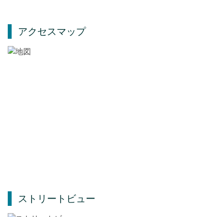
アクセスマップ
ストリートビュー