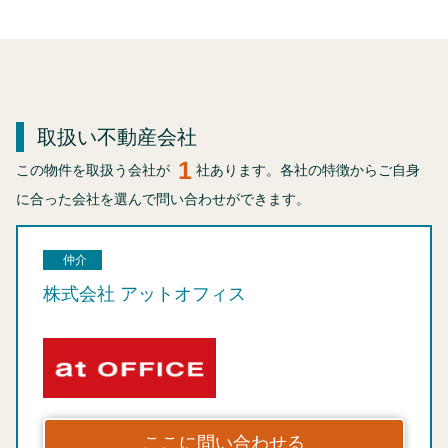
取扱い不動産会社
1
この物件を取扱う会社が
社あります。各社の特徴からご自身
に合った会社を選んで問い合わせができます。
仲介
株式会社 アットオフィス
ここに問い合わせる