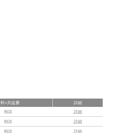
賃料+共益費
詳細
相談
詳細
相談
詳細
相談
詳細