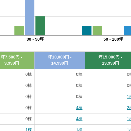
30 - 50坪
50 - 100坪
坪
7,500
円 -
坪
10,000
円 -
坪
15,000
円 -
9,999
円
14,999
円
19,999
円
0
棟
0
棟
0
0
棟
0
棟
0
0
棟
0
棟
1
0
棟
4
棟
2
0
棟
4
棟
1
1
棟
1
棟
1