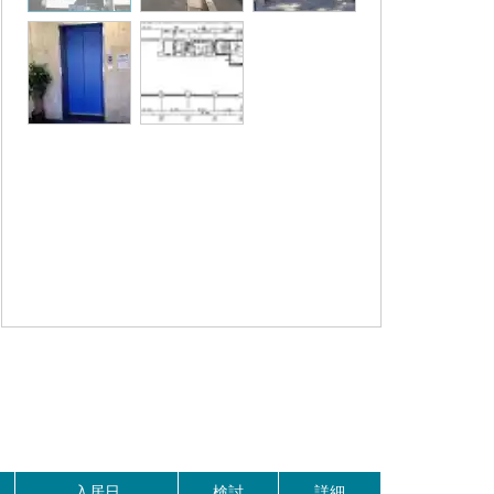
入居日
検討
詳細