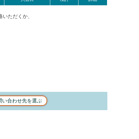
絡いただくか、
問い合わせ先を選ぶ