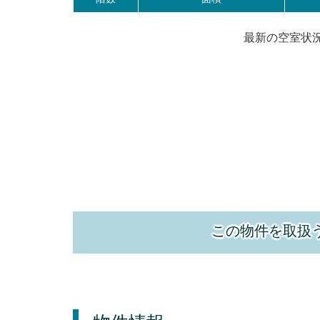
最新の空室状
この物件を取扱