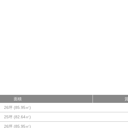
面積
26坪
(
85.95
㎡)
25坪
(
82.64
㎡)
26坪
(
85.95
㎡)