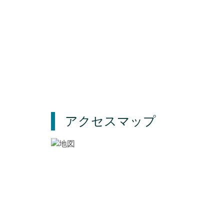
アクセスマップ