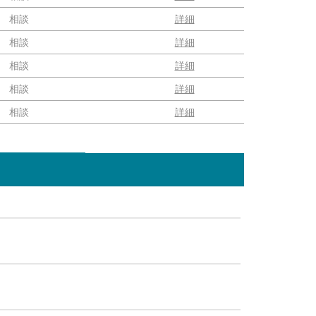
相談
詳細
相談
詳細
相談
詳細
相談
詳細
相談
詳細