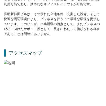
利用可能であり、効率的なオフィスレイアウトが可能です。
喜助新神田ビルは、その優れた立地条件、充実した設備、そして
快適な周辺環境により、ビジネスを行う上で最適な環境を提供し
ています。このビルが、企業活動の拠点として、またビジネスの
成功に向けたサポート役として、長きにわたって信頼される存在
であることは間違いありません。
アクセスマップ