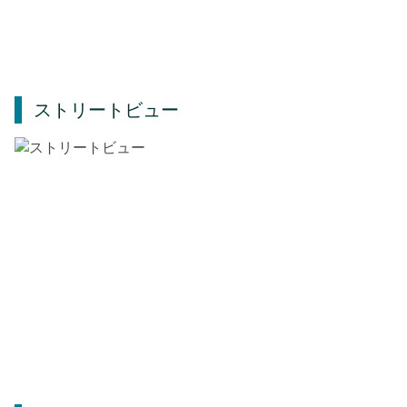
ストリートビュー