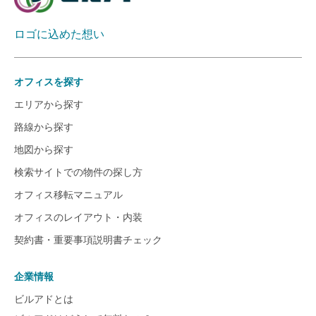
ロゴに込めた想い
オフィスを探す
エリアから探す
路線から探す
地図から探す
検索サイトでの物件の探し方
オフィス移転マニュアル
オフィスのレイアウト・内装
契約書・重要事項説明書チェック
企業情報
ビルアドとは