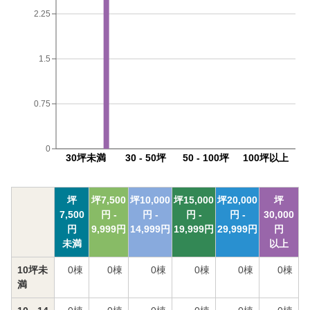
2.25
1.5
0.75
0
30坪未満
30 - 50坪
50 - 100坪
100坪以上
坪
坪
7,500
坪
10,000
坪
15,000
坪
20,000
坪
7,500
円 -
円 -
円 -
円 -
30,000
円
9,999
円
14,999
円
19,999
円
29,999
円
円
未満
以上
10坪未
0
棟
0
棟
0
棟
0
棟
0
棟
0
棟
満