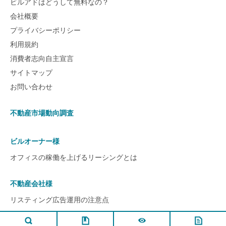
ビルアドはどうして無料なの？
会社概要
プライバシーポリシー
利用規約
消費者志向自主宣言
サイトマップ
お問い合わせ
不動産市場動向調査
ビルオーナー様
オフィスの稼働を上げるリーシングとは
不動産会社様
リスティング広告運用の注意点
ページ