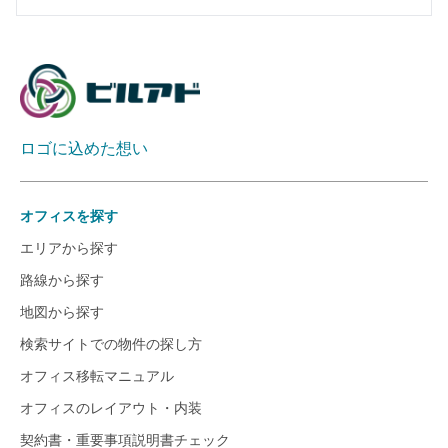
ロゴに込めた想い
オフィスを探す
エリアから探す
路線から探す
地図から探す
検索サイトでの物件の探し方
オフィス移転マニュアル
オフィスのレイアウト・内装
契約書・重要事項説明書チェック