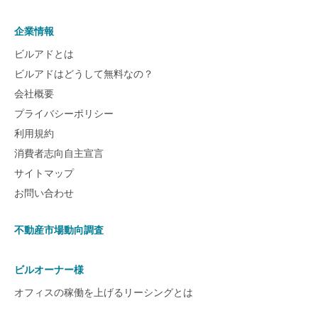
企業情報
ビルアドとは
ビルアドはどうして無料なの？
会社概要
プライバシーポリシー
利用規約
消費者志向自主宣言
サイトマップ
お問い合わせ
不動産市場動向調査
ビルオーナー様
オフィスの稼働を上げるリーシングとは