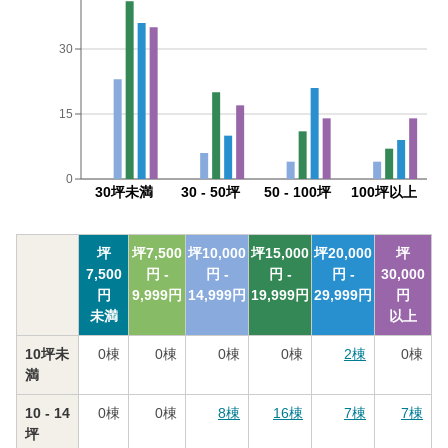
30
15
0
30坪未満
30 - 50坪
50 - 100坪
100坪以上
坪
坪
7,500
坪
10,000
坪
15,000
坪
20,000
坪
7,500
円 -
円 -
円 -
円 -
30,000
円
9,999
円
14,999
円
19,999
円
29,999
円
円
未満
以上
10坪未
0
棟
0
棟
0
棟
0
棟
2
棟
0
棟
満
10 - 14
0
棟
0
棟
8
棟
16
棟
7
棟
7
棟
坪