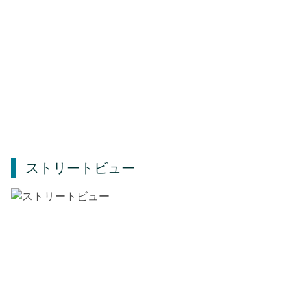
ストリートビュー