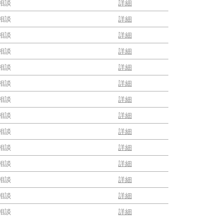
相談
詳細
相談
詳細
相談
詳細
相談
詳細
相談
詳細
相談
詳細
相談
詳細
相談
詳細
相談
詳細
相談
詳細
相談
詳細
相談
詳細
相談
詳細
相談
詳細