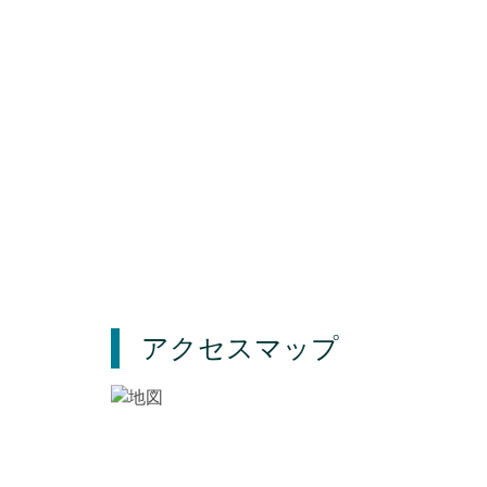
アクセスマップ