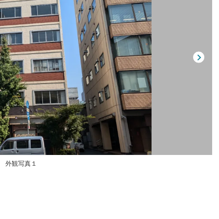
外観写真１