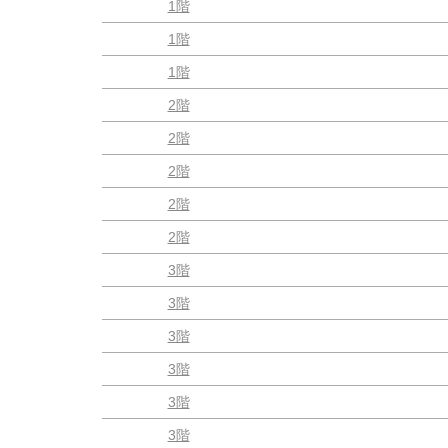
1階
1階
1階
2階
2階
2階
2階
2階
3階
3階
3階
3階
3階
3階