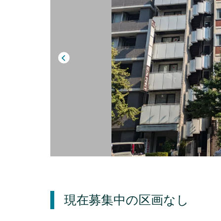
現在募集中の区画
なし