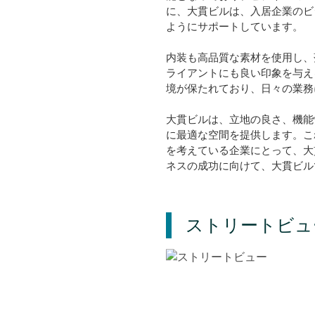
に、大貫ビルは、入居企業のビジ
ようにサポートしています。
内装も高品質な素材を使用し、
ライアントにも良い印象を与え
境が保たれており、日々の業務
大貫ビルは、立地の良さ、機能
に最適な空間を提供します。こ
を考えている企業にとって、大
ネスの成功に向けて、大貫ビル
ストリートビュ