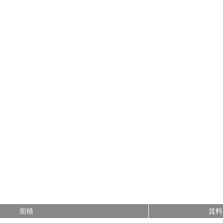
面積
賃料