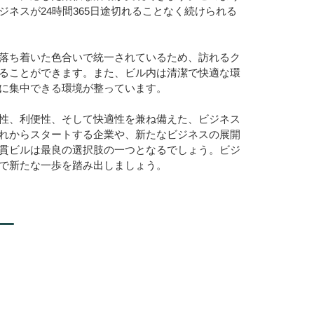
ネスが24時間365日途切れることなく続けられる
落ち着いた色合いで統一されているため、訪れるク
ることができます。また、ビル内は清潔で快適な環
に集中できる環境が整っています。
性、利便性、そして快適性を兼ね備えた、ビジネス
れからスタートする企業や、新たなビジネスの展開
貫ビルは最良の選択肢の一つとなるでしょう。ビジ
で新たな一歩を踏み出しましょう。
ー