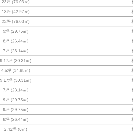
23坪
(
76.03
㎡)
13坪
(
42.97
㎡)
23坪
(
76.03
㎡)
9坪
(
29.75
㎡)
8坪
(
26.44
㎡)
7坪
(
23.14
㎡)
9.17坪
(
30.31
㎡)
4.5坪
(
14.88
㎡)
9.17坪
(
30.31
㎡)
7坪
(
23.14
㎡)
9坪
(
29.75
㎡)
9坪
(
29.75
㎡)
8坪
(
26.44
㎡)
2.42坪
(
8
㎡)