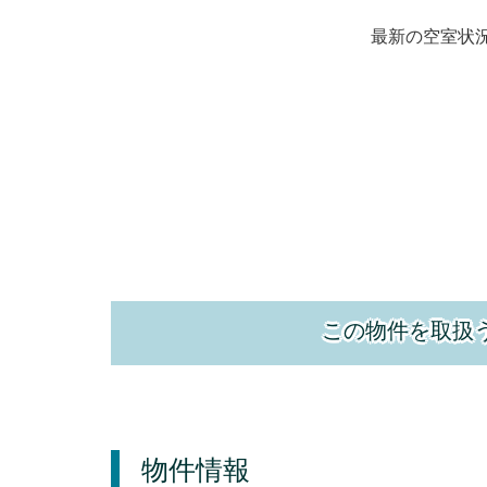
最新の空室状
この物件を取扱
物件情報