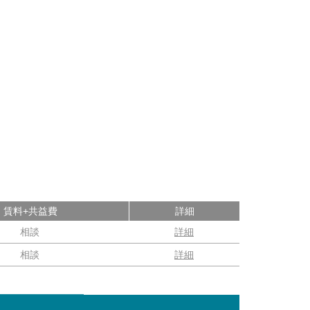
賃料+共益費
詳細
相談
詳細
相談
詳細