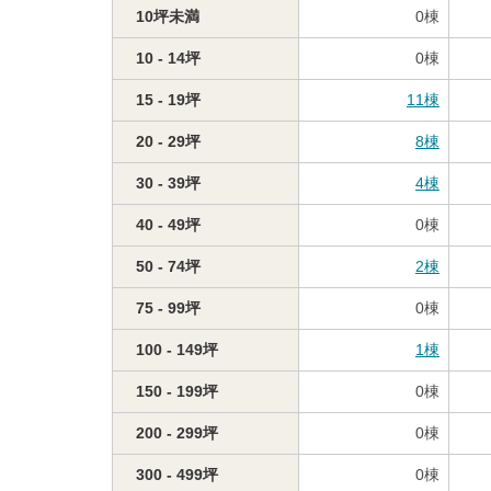
10坪未満
0
棟
10 - 14坪
0
棟
15 - 19坪
11
棟
20 - 29坪
8
棟
30 - 39坪
4
棟
40 - 49坪
0
棟
50 - 74坪
2
棟
75 - 99坪
0
棟
100 - 149坪
1
棟
150 - 199坪
0
棟
200 - 299坪
0
棟
300 - 499坪
0
棟