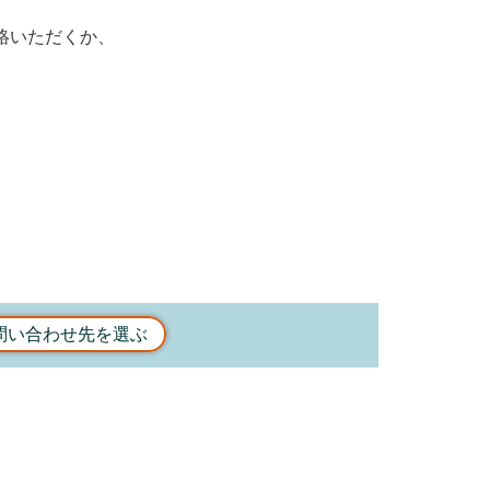
絡いただくか、
問い合わせ先を選ぶ