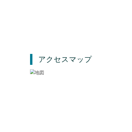
アクセスマップ