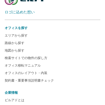
ロゴに込めた想い
オフィスを探す
エリアから探す
路線から探す
地図から探す
検索サイトでの物件の探し方
オフィス移転マニュアル
オフィスのレイアウト・内装
契約書・重要事項説明書チェック
企業情報
ビルアドとは