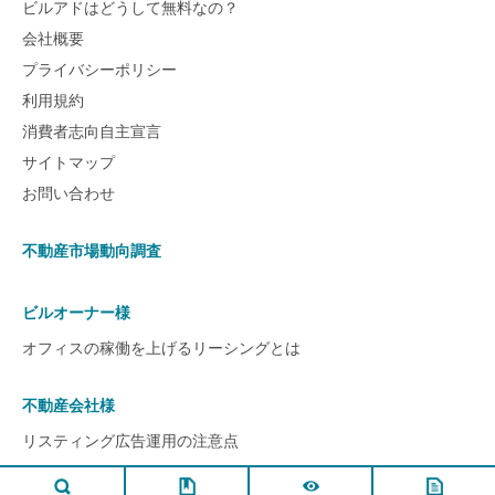
ビルアドはどうして無料なの？
会社概要
プライバシーポリシー
利用規約
消費者志向自主宣言
サイトマップ
お問い合わせ
不動産市場動向調査
ビルオーナー様
オフィスの稼働を上げるリーシングとは
不動産会社様
リスティング広告運用の注意点
ページ