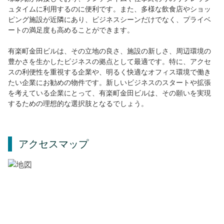
ュタイムに利用するのに便利です。また、多様な飲食店やショッ
ピング施設が近隣にあり、ビジネスシーンだけでなく、プライベ
ートの満足度も高めることができます。
有楽町金田ビルは、その立地の良さ、施設の新しさ、周辺環境の
豊かさを生かしたビジネスの拠点として最適です。特に、アクセ
スの利便性を重視する企業や、明るく快適なオフィス環境で働き
たい企業にお勧めの物件です。新しいビジネスのスタートや拡張
を考えている企業にとって、有楽町金田ビルは、その願いを実現
するための理想的な選択肢となるでしょう。
アクセスマップ