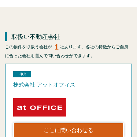
取扱い不動産会社
1
この物件を取扱う会社が
社あります。各社の特徴からご自身
に合った会社を選んで問い合わせができます。
仲介
株式会社 アットオフィス
ここに問い合わせる