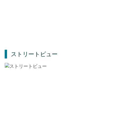
ストリートビュー