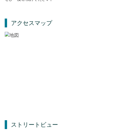
アクセスマップ
ストリートビュー