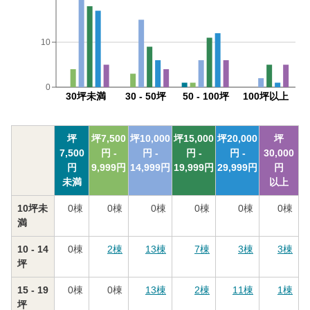
10
0
30坪未満
30 - 50坪
50 - 100坪
100坪以上
坪
坪
7,500
坪
10,000
坪
15,000
坪
20,000
坪
7,500
円 -
円 -
円 -
円 -
30,000
円
9,999
円
14,999
円
19,999
円
29,999
円
円
未満
以上
10坪未
0
棟
0
棟
0
棟
0
棟
0
棟
0
棟
満
10 - 14
0
棟
2
棟
13
棟
7
棟
3
棟
3
棟
坪
15 - 19
0
棟
0
棟
13
棟
2
棟
11
棟
1
棟
坪