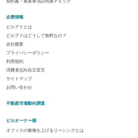
契約書・重要事項説明書チェック
企業情報
ビルアドとは
ビルアドはどうして無料なの？
会社概要
プライバシーポリシー
利用規約
消費者志向自主宣言
サイトマップ
お問い合わせ
不動産市場動向調査
ビルオーナー様
オフィスの稼働を上げるリーシングとは