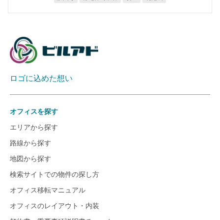
ロゴに込めた想い
オフィスを探す
エリアから探す
路線から探す
地図から探す
検索サイトでの物件の探し方
オフィス移転マニュアル
オフィスのレイアウト・内装