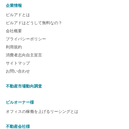
企業情報
ビルアドとは
ビルアドはどうして無料なの？
会社概要
プライバシーポリシー
利用規約
消費者志向自主宣言
サイトマップ
お問い合わせ
不動産市場動向調査
ビルオーナー様
オフィスの稼働を上げるリーシングとは
不動産会社様