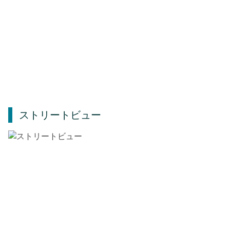
ストリートビュー