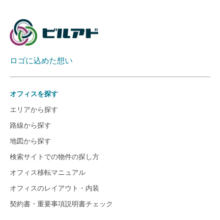
ロゴに込めた想い
オフィスを探す
エリアから探す
路線から探す
地図から探す
検索サイトでの物件の探し方
オフィス移転マニュアル
オフィスのレイアウト・内装
契約書・重要事項説明書チェック