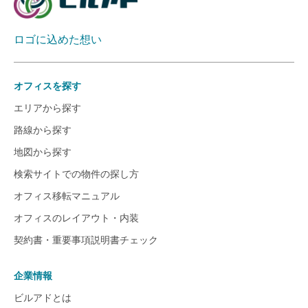
ロゴに込めた想い
オフィスを探す
エリアから探す
路線から探す
地図から探す
検索サイトでの物件の探し方
オフィス移転マニュアル
オフィスのレイアウト・内装
契約書・重要事項説明書チェック
企業情報
ビルアドとは