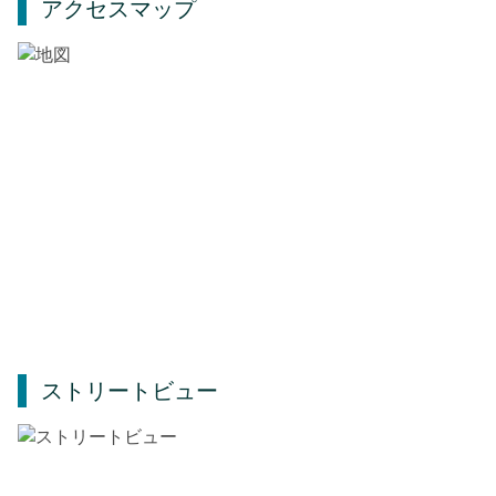
アクセスマップ
ストリートビュー