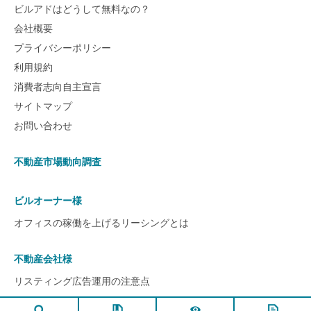
ビルアドはどうして無料なの？
会社概要
プライバシーポリシー
利用規約
消費者志向自主宣言
サイトマップ
お問い合わせ
不動産市場動向調査
ビルオーナー様
オフィスの稼働を上げるリーシングとは
不動産会社様
リスティング広告運用の注意点