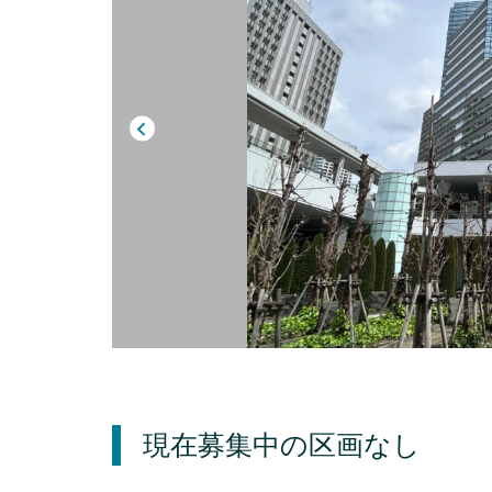
現在募集中の区画
なし