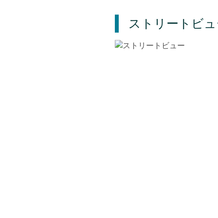
ストリートビュ