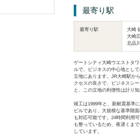
最寄り駅
大崎 
最寄り駅
大崎広
北品川
ゲートシティ大崎ウエストタワ
ルで、ビジネスの中心地として
立地にあります。JR大崎駅か
クセスの良さで、ビジネスシー
と、この立地の利便性は計り知
竣工は1999年と、新耐震基
ビルであり、大規模な基準階面
も対応可能です。24時間利用
も整っているため、夜遅くまで
しています。