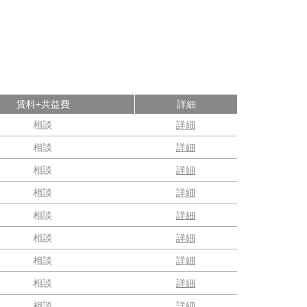
賃料+共益費
詳細
相談
詳細
相談
詳細
相談
詳細
相談
詳細
相談
詳細
相談
詳細
相談
詳細
相談
詳細
相談
詳細