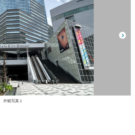
外観写真１