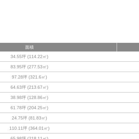
面積
34.55坪
(
114.22
㎡)
83.95坪
(
277.53
㎡)
97.28坪
(
321.6
㎡)
64.63坪
(
213.67
㎡)
38.98坪
(
128.86
㎡)
61.78坪
(
204.25
㎡)
24.75坪
(
81.83
㎡)
110.11坪
(
364.01
㎡)
65.98坪
(
218.11
㎡)