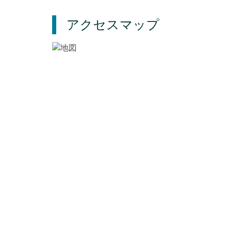
アクセスマップ