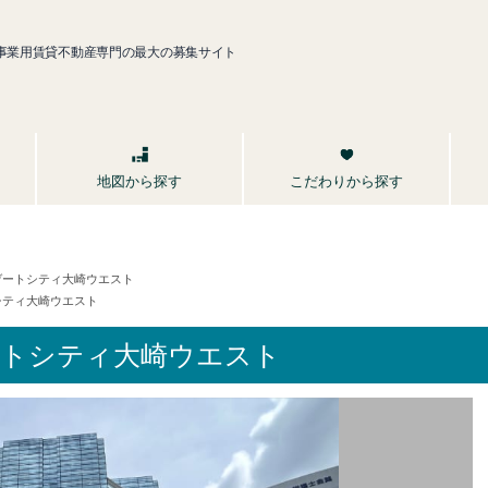
事業用賃貸不動産専門の最大の募集サイト
こだわりから探す
地図から探す
ゲートシティ大崎ウエスト
シティ大崎ウエスト
ートシティ大崎ウエスト