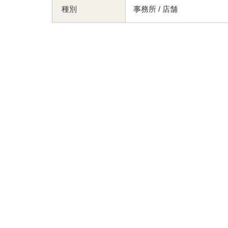
種別
事務所 / 店舗