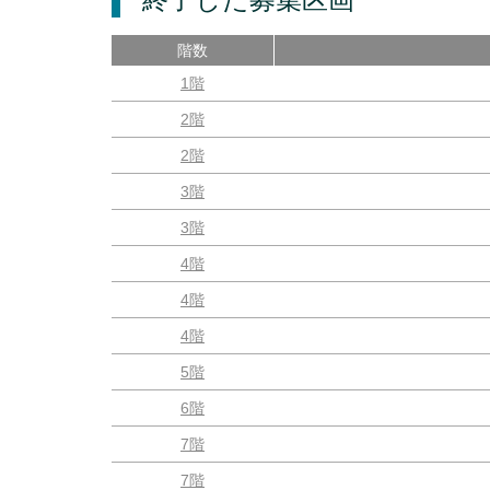
階数
1階
2階
2階
3階
3階
4階
4階
4階
5階
6階
7階
7階