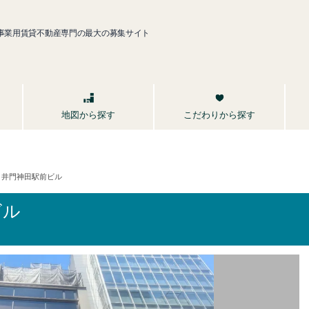
事業用賃貸不動産専門の最大の募集サイト
こだわりから探す
地図から探す
井門神田駅前ビル
ビル