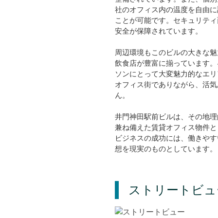
社のオフィス内の温度を自由に
ことが可能です。セキュリティ
安全が保障されています。
周辺環境もこのビルの大きな魅
飲食店が豊富に揃っています。
ソンにとって大変魅力的なエリ
オフィス街でありながら、活気
ん。
井門神田駅前ビルは、その地理
兼ね備えた賃貸オフィス物件と
ビジネスの成功には、働きやす
想を現実のものとしています。
ストリートビュ