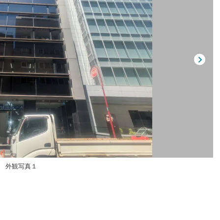
外観写真１