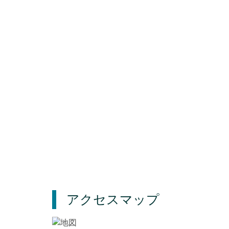
アクセスマップ