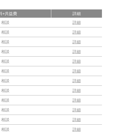
料+共益費
詳細
相談
詳細
相談
詳細
相談
詳細
相談
詳細
相談
詳細
相談
詳細
相談
詳細
相談
詳細
相談
詳細
相談
詳細
相談
詳細
相談
詳細