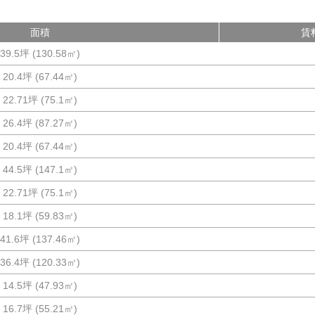
面積
賃
39.5坪
(
130.58
㎡)
20.4坪
(
67.44
㎡)
22.71坪
(
75.1
㎡)
26.4坪
(
87.27
㎡)
20.4坪
(
67.44
㎡)
44.5坪
(
147.1
㎡)
22.71坪
(
75.1
㎡)
18.1坪
(
59.83
㎡)
41.6坪
(
137.46
㎡)
36.4坪
(
120.33
㎡)
14.5坪
(
47.93
㎡)
16.7坪
(
55.21
㎡)