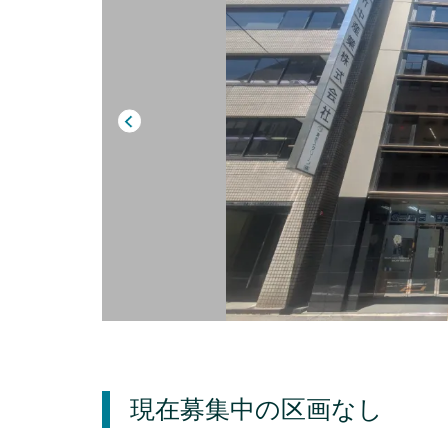
現在募集中の区画
なし