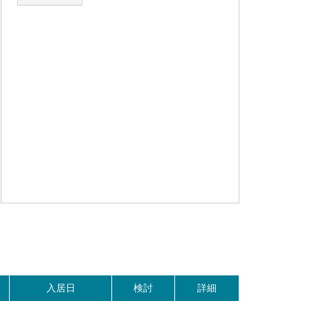
入居日
検討
詳細