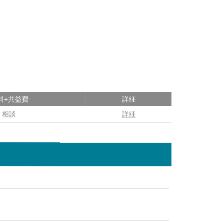
料+共益費
詳細
相談
詳細