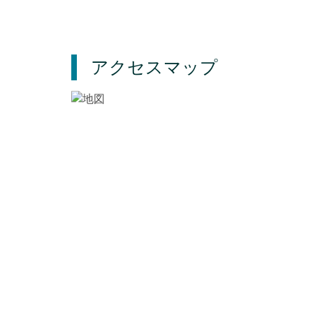
アクセスマップ