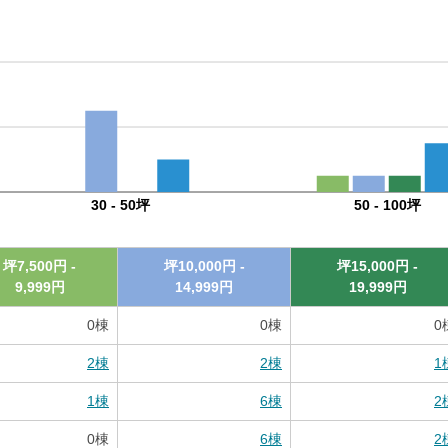
30 - 50坪
50 - 100坪
坪
7,500
円 -
坪
10,000
円 -
坪
15,000
円 -
9,999
円
14,999
円
19,999
円
0
棟
0
棟
0
2
棟
2
棟
1
1
棟
6
棟
2
0
棟
6
棟
2