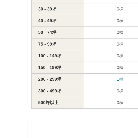
30 - 39坪
0
棟
40 - 49坪
0
棟
50 - 74坪
0
棟
75 - 99坪
0
棟
100 - 149坪
0
棟
150 - 199坪
0
棟
200 - 299坪
1
棟
300 - 499坪
0
棟
500坪以上
0
棟