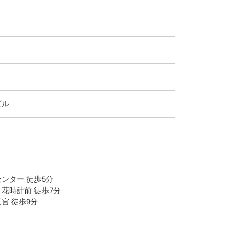
ビル
ンター 徒歩5分
花時計前 徒歩7分
宮 徒歩9分