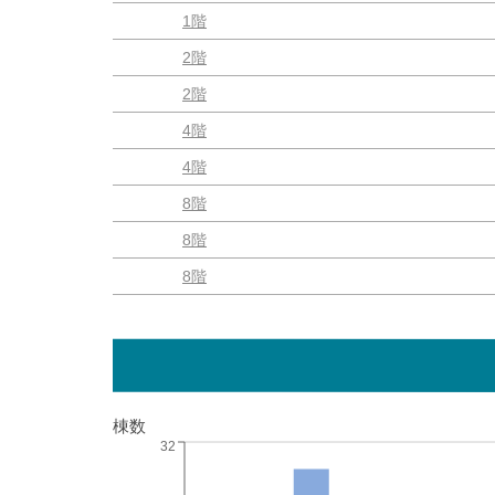
1階
2階
2階
4階
4階
8階
8階
8階
棟数
32