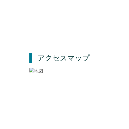
アクセスマップ