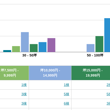
30 - 50坪
50 - 100坪
坪
7,500
円 -
坪
10,000
円 -
坪
15,000
円 -
9,999
円
14,999
円
19,999
円
1
棟
1
棟
2
3
棟
5
棟
5
3
棟
6
棟
3