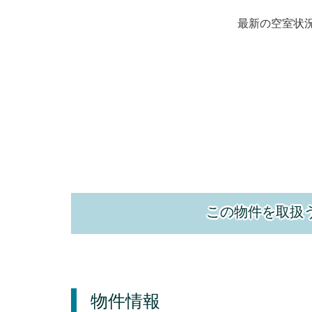
最新の空室状
この物件を取扱
物件情報