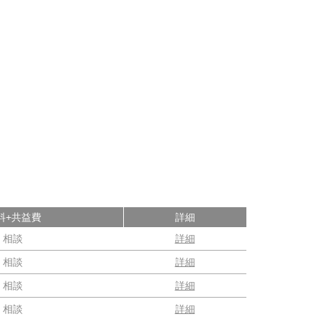
料+共益費
詳細
相談
詳細
相談
詳細
相談
詳細
相談
詳細