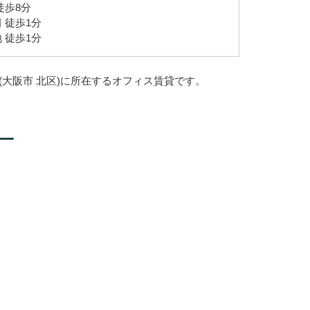
徒歩8分
 徒歩1分
 徒歩1分
(大阪市 北区)に所在するオフィス賃貸です。
ー