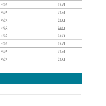
相談
詳細
相談
詳細
相談
詳細
相談
詳細
相談
詳細
相談
詳細
相談
詳細
相談
詳細