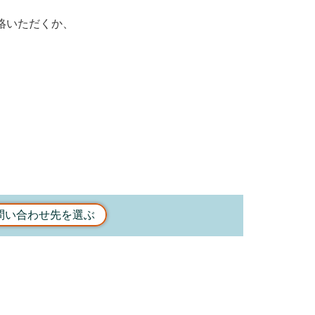
絡いただくか、
問い合わせ先を選ぶ