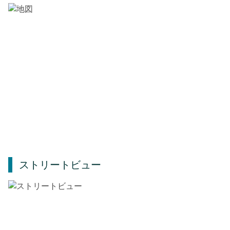
ストリートビュー