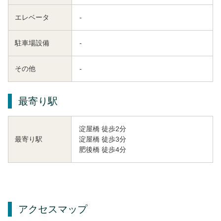
エレベータ
-
駐車場設備
-
その他
-
最寄り駅
淀屋橋 徒歩2分
淀屋橋 徒歩3分
最寄り駅
肥後橋 徒歩4分
アクセスマップ