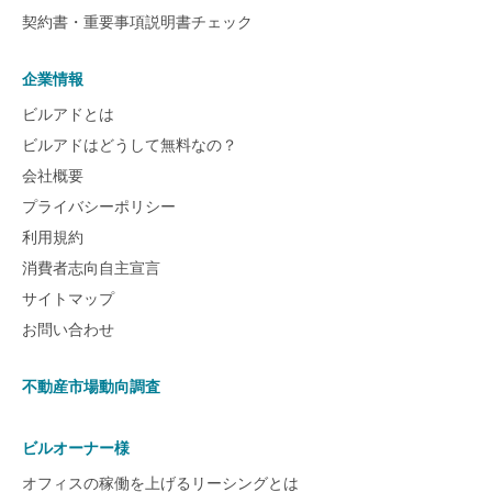
契約書・重要事項説明書チェック
企業情報
ビルアドとは
ビルアドはどうして無料なの？
会社概要
プライバシーポリシー
利用規約
消費者志向自主宣言
サイトマップ
お問い合わせ
不動産市場動向調査
ビルオーナー様
オフィスの稼働を上げるリーシングとは