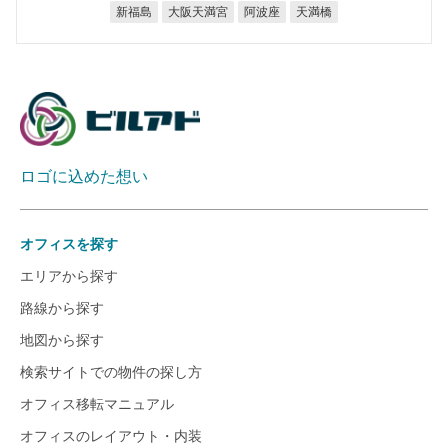
大阪天満宮
新福島
阿波座
天満橋
ロゴに込めた想い
オフィスを探す
エリアから探す
路線から探す
地図から探す
検索サイトでの物件の探し方
オフィス移転マニュアル
オフィスのレイアウト・内装