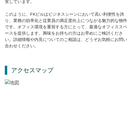
実しています。
このように、FKビルはビジネスシーンにおいて高い利便性を誇
り、業務の効率化と従業員の満足度向上につながる魅力的な物件
です。オフィス環境を重視する方にとって、最適なオフィススペ
ースを提供します。興味をお持ちの方はお早めにご検討くださ
い。詳細情報や内見についてのご相談は、どうぞお気軽にお問い
合わせください。
アクセスマップ