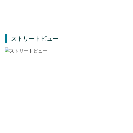
ストリートビュー