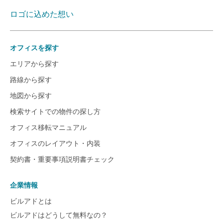
ロゴに込めた想い
オフィスを探す
エリアから探す
路線から探す
地図から探す
検索サイトでの物件の探し方
オフィス移転マニュアル
オフィスのレイアウト・内装
契約書・重要事項説明書チェック
企業情報
ビルアドとは
ビルアドはどうして無料なの？