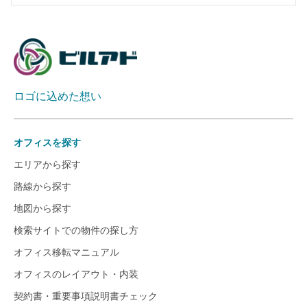
ロゴに込めた想い
オフィスを探す
エリアから探す
路線から探す
地図から探す
検索サイトでの物件の探し方
オフィス移転マニュアル
オフィスのレイアウト・内装
契約書・重要事項説明書チェック