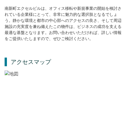
南新町エクセルビルは、オフィス移転や新規事業の開始を検討さ
れている企業様にとって、非常に魅力的な選択肢となるでしょ
う。静かな環境と都市の中心部へのアクセスの良さ、そして周辺
施設の充実度を兼ね備えたこの物件は、ビジネスの成功を支える
最適な基盤となります。お問い合わせいただければ、詳しい情報
をご提供いたしますので、ぜひご検討ください。
アクセスマップ