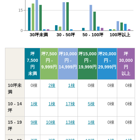
15
0
30坪未満
30 - 50坪
50 - 100坪
100坪以上
坪
坪
7,500
坪
10,000
坪
15,000
坪
20,000
坪
7,500
円 -
円 -
円 -
円 -
30,000
円
9,999
円
14,999
円
19,999
円
29,999
円
円
未満
以上
10坪未
0
棟
2
棟
1
棟
0
棟
0
棟
0
棟
満
10 - 14
1
棟
1
棟
17
棟
5
棟
0
棟
0
棟
坪
15 - 19
9
棟
10
棟
13
棟
1
棟
0
棟
0
棟
坪