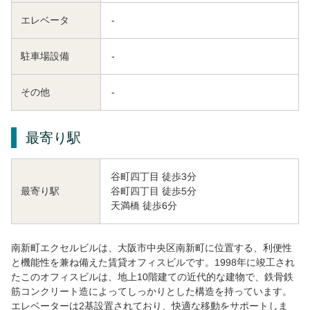
エレベータ
-
駐車場設備
-
その他
-
最寄り駅
谷町四丁目 徒歩3分
谷町四丁目 徒歩5分
最寄り駅
天満橋 徒歩6分
南新町エクセルビルは、大阪市中央区南新町に位置する、利便性
と機能性を兼ね備えた賃貸オフィスビルです。1998年に竣工され
たこのオフィスビルは、地上10階建ての近代的な建物で、鉄骨鉄
筋コンクリート造によってしっかりとした構造を持っています。
エレベーターは2基設置されており、快適な移動をサポートしま