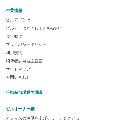
企業情報
ビルアドとは
ビルアドはどうして無料なの？
会社概要
プライバシーポリシー
利用規約
消費者志向自主宣言
サイトマップ
お問い合わせ
不動産市場動向調査
ビルオーナー様
オフィスの稼働を上げるリーシングとは