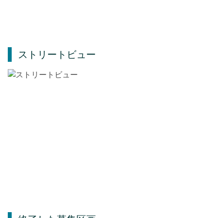
ストリートビュー