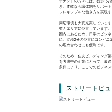
テナントの方々には、徒歩1分
き、柔軟な会議体制をサポート
フレキシブルな働き方を実現す
周辺環境も大変充実しています
並ぶエリアに位置しています。
圏内にあるため、日常のビジネ
に、徒歩2分の位置にコンビニ
の埋め合わせにも便利です。
そのため、住友ビルディング第
を考慮中の企業にとって、最適
条件により、ここでのビジネス
ストリートビュ