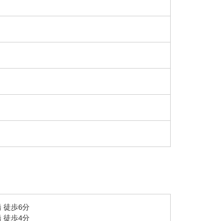
 徒歩6分
 徒歩4分