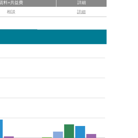
賃料+共益費
詳細
相談
詳細