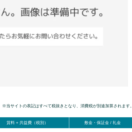
※当サイトの表記はすべて税抜きとなり、消費税が別途加算されます
賃料 +
共益費（税別）
敷金・保証金 / 礼金