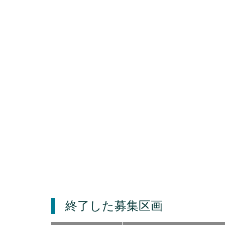
終了した募集区画