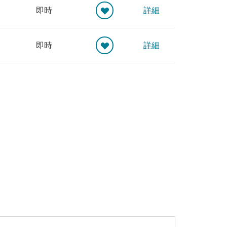
即時
詳細
即時
詳細