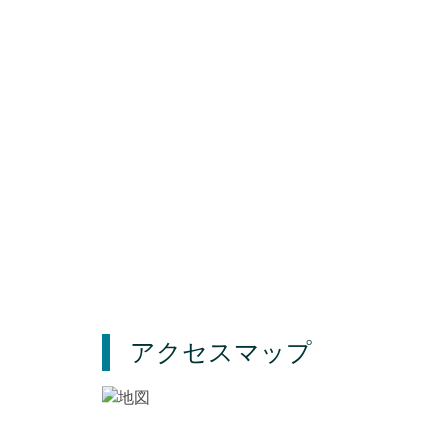
アクセスマップ