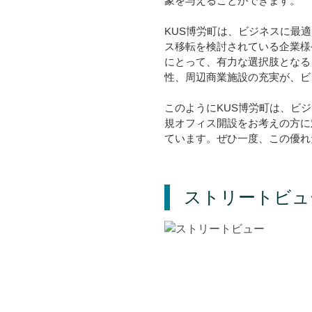
象を与えることができます。
KUS博労町は、ビジネスに最
ス移転を検討されている企業様
にとって、有力な選択肢となる
性、周辺商業施設の充実が、ビ
このようにKUS博労町は、ビ
規オフィス開設をお考えの方に
ています。ぜひ一度、この優れ
ストリートビュ