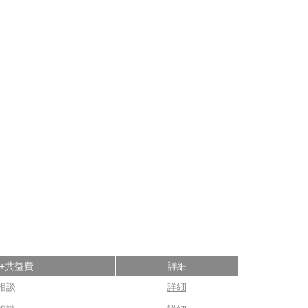
+共益費
詳細
相談
詳細