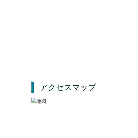
アクセスマップ