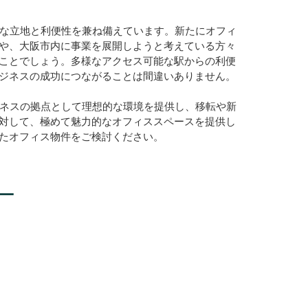
適な立地と利便性を兼ね備えています。新たにオフィ
や、大阪市内に事業を展開しようと考えている方々
ことでしょう。多様なアクセス可能な駅からの利便
ジネスの成功につながることは間違いありません。
ジネスの拠点として理想的な環境を提供し、移転や新
対して、極めて魅力的なオフィススペースを提供し
たオフィス物件をご検討ください。
ー