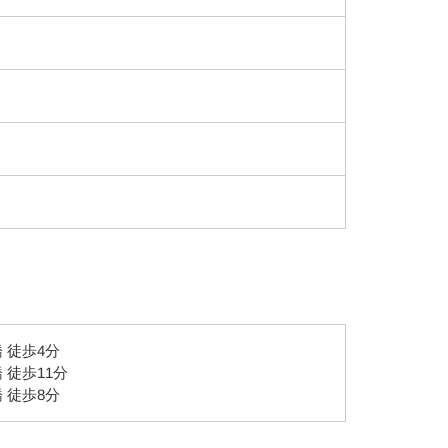
 徒歩4分
 徒歩11分
 徒歩8分