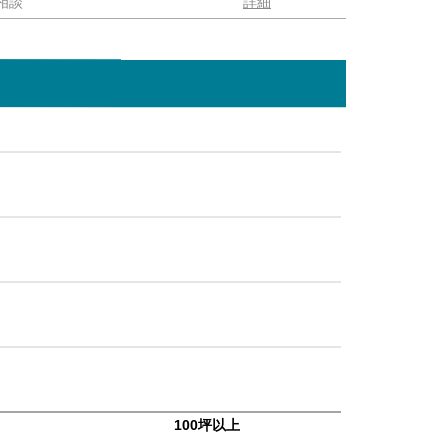
相談
詳細
100坪以上