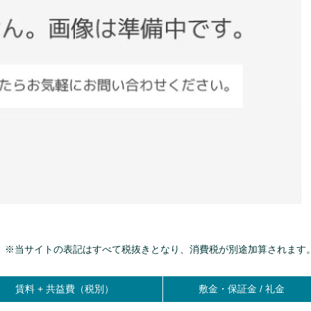
※当サイトの表記はすべて税抜きとなり、消費税が別途加算されます
賃料 +
共益費（税別）
敷金・保証金 / 礼金